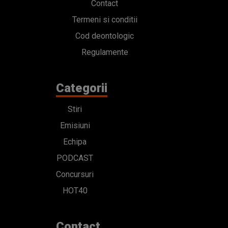
Contact
Termeni si conditii
Cod deontologic
Regulamente
Categorii
Stiri
Emisiuni
Echipa
PODCAST
Concursuri
HOT40
Contact