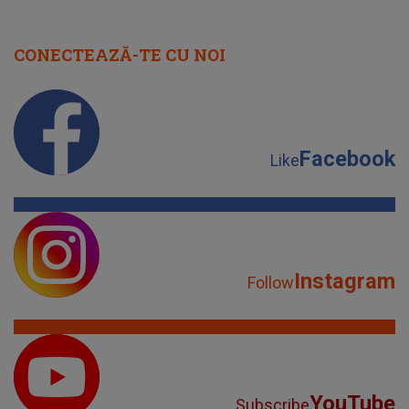
CONECTEAZĂ-TE CU NOI
Facebook
Like
Instagram
Follow
YouTube
Subscribe