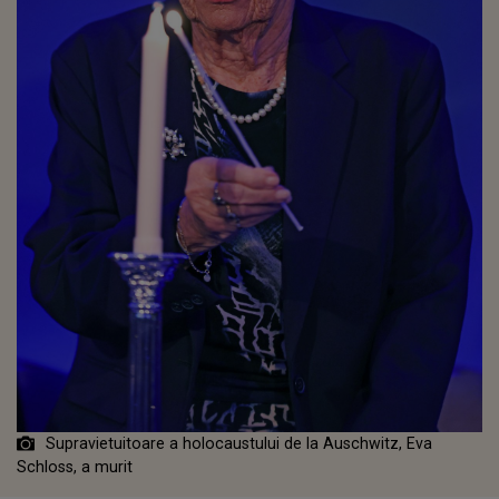
Supravietuitoare a holocaustului de la Auschwitz, Eva
Schloss, a murit