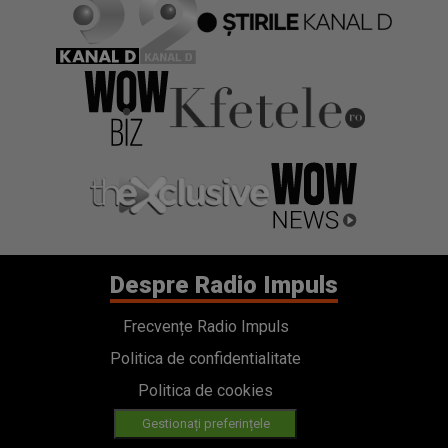
Despre Radio Impuls
Frecvențe Radio Impuls
Politica de confidentialitate
Politica de cookies
Gestionați preferințele