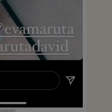
Instagram)