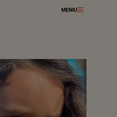
MENIU