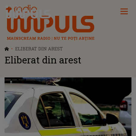
Radio Impuls
ELIBERAT DIN AREST
Eliberat din arest