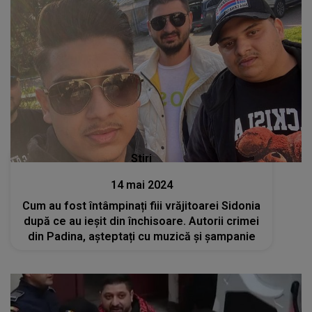
Stiri
14 mai 2024
Cum au fost întâmpinați fiii vrăjitoarei Sidonia
după ce au ieșit din închisoare. Autorii crimei
din Padina, așteptați cu muzică și șampanie