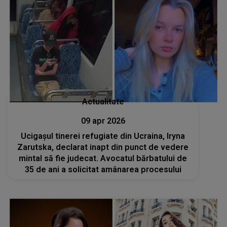
Actualitate
09 apr 2026
Ucigașul tinerei refugiate din Ucraina, Iryna
Zarutska, declarat inapt din punct de vedere
mintal să fie judecat. Avocatul bărbatului de
35 de ani a solicitat amânarea procesului