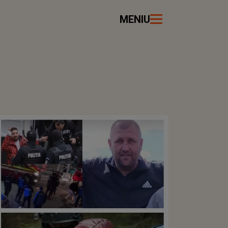
MENIU