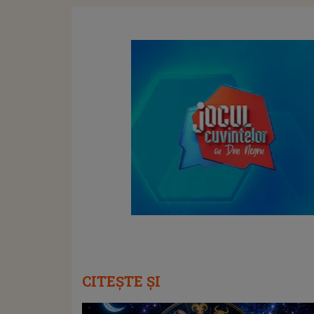
CITEȘTE ȘI