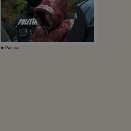
ă în Padina