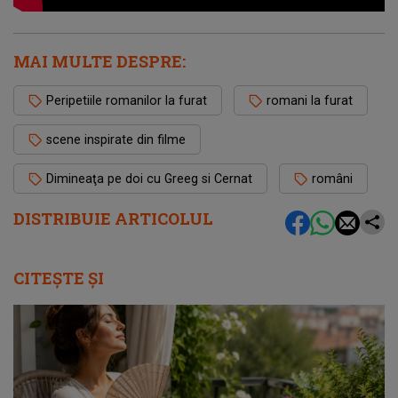
MAI MULTE DESPRE:
Peripetiile romanilor la furat
romani la furat
scene inspirate din filme
Dimineaţa pe doi cu Greeg si Cernat
români
DISTRIBUIE ARTICOLUL
CITEȘTE ȘI