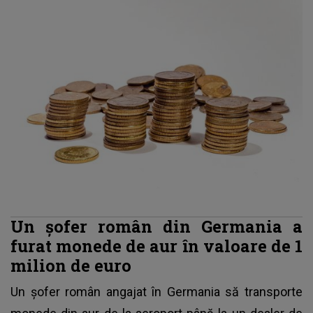
Un șofer român din Germania a
furat monede de aur în valoare de 1
milion de euro
Un șofer român angajat în Germania să transporte