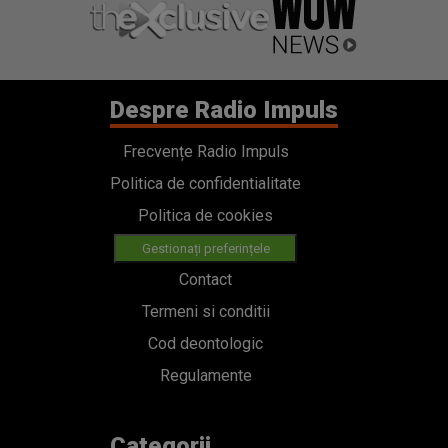
Despre Radio Impuls
Frecvențe Radio Impuls
Politica de confidentialitate
Politica de cookies
Gestionați preferințele
Contact
Termeni si conditii
Cod deontologic
Regulamente
Categorii