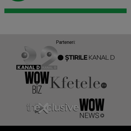
Parteneri: