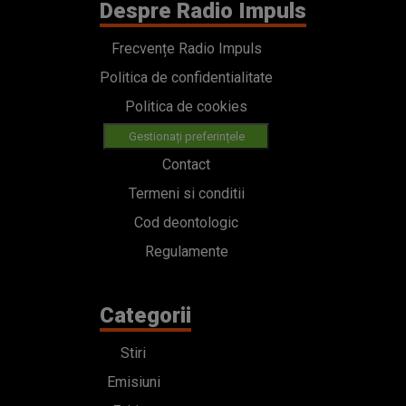
Despre Radio Impuls
Frecvențe Radio Impuls
Politica de confidentialitate
Politica de cookies
Gestionați preferințele
Contact
Termeni si conditii
Cod deontologic
Regulamente
Categorii
Stiri
Emisiuni