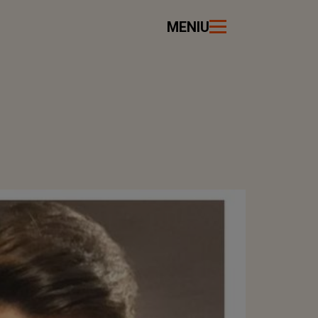
MENIU