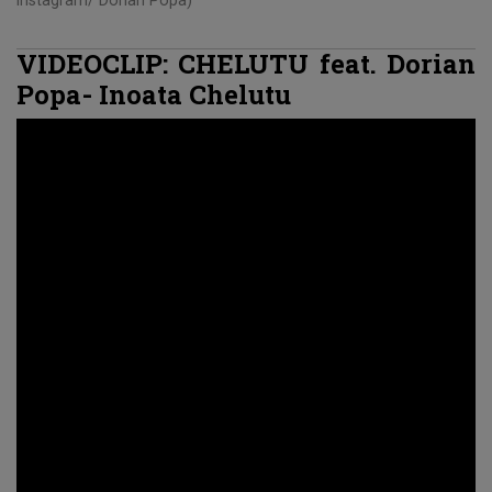
VIDEOCLIP: CHELUTU feat. Dorian
Popa- Inoata Chelutu