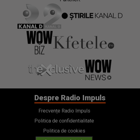
Despre Radio Impuls
Frecvențe Radio Impuls
Politica de confidentialitate
Politica de cookies