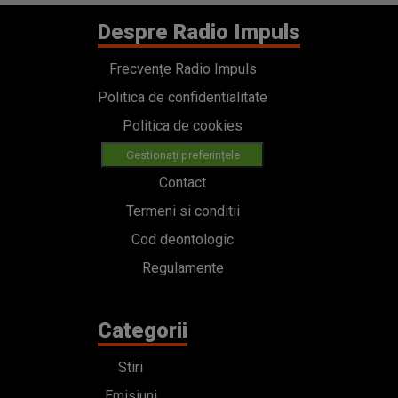
Despre Radio Impuls
Frecvențe Radio Impuls
Politica de confidentialitate
Politica de cookies
Gestionați preferințele
Contact
Termeni si conditii
Cod deontologic
Regulamente
Categorii
Stiri
Emisiuni