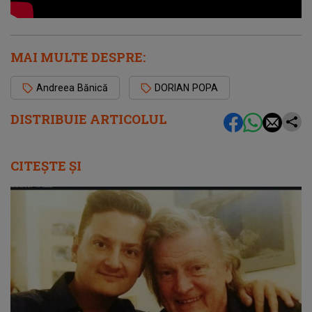
MAI MULTE DESPRE:
Andreea Bănică
DORIAN POPA
DISTRIBUIE ARTICOLUL
CITEȘTE ȘI