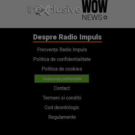
Despre Radio Impuls
Frecvențe Radio Impuls
Politica de confidentialitate
Politica de cookies
Gestionați preferințele
Contact
Termeni si conditii
Cod deontologic
Regulamente