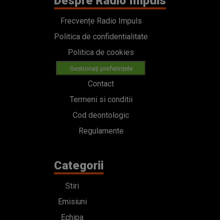
Despre Radio Impuls
Frecvențe Radio Impuls
Politica de confidentialitate
Politica de cookies
Gestionați preferințele
Contact
Termeni si conditii
Cod deontologic
Regulamente
Categorii
Stiri
Emisiuni
Echipa