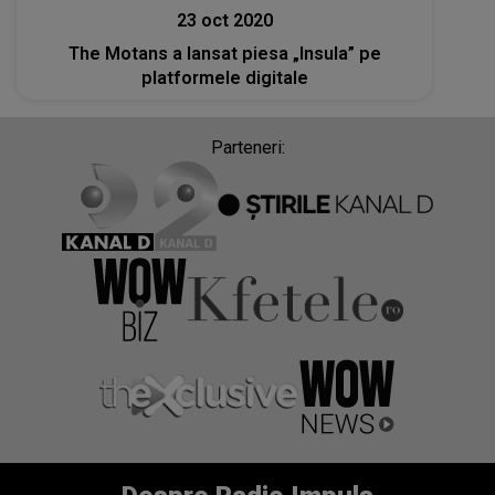
23 oct 2020
The Motans a lansat piesa „Insula” pe
platformele digitale
Parteneri: