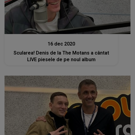
Stiri
16 dec 2020
Scularea! Denis de la The Motans a cântat
LIVE piesele de pe noul album