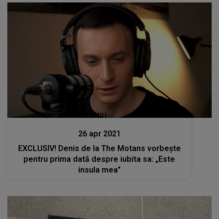
Stiri
26 apr 2021
EXCLUSIV! Denis de la The Motans vorbește
pentru prima dată despre iubita sa: „Este
insula mea”