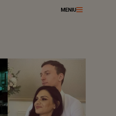
MENIU