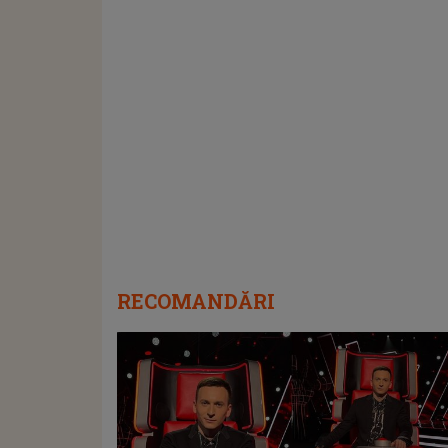
RECOMANDĂRI