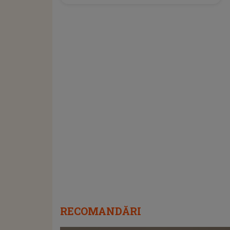
RECOMANDĂRI