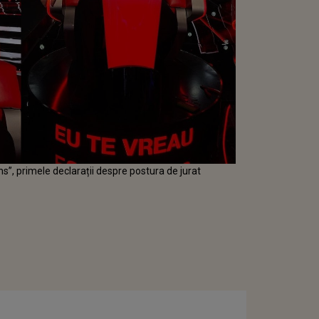
s”, primele declarații despre postura de jurat