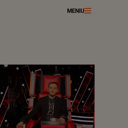
MENIU