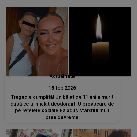
Actualitate
18 feb 2026
Tragedie cumplită! Un băiat de 11 ani a murit
după ce a inhalat deodorant! O provocare de
pe rețelele sociale i-a adus sfârșitul mult
prea devreme