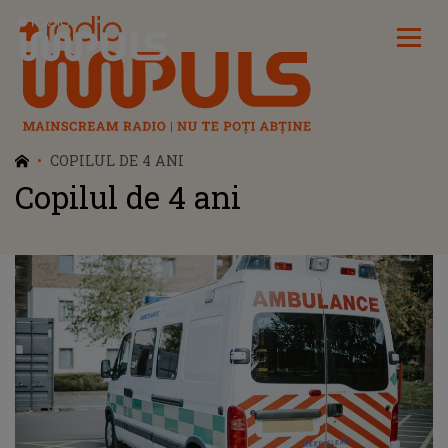
Radio Impuls
COPILUL DE 4 ANI
Copilul de 4 ani