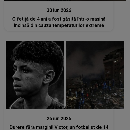
30 iun 2026
O fetiță de 4 ani a fost găsită într-o mașină
încinsă din cauza temperaturilor extreme
Actualitate
26 iun 2026
Durere fără margini! Victor, un fotbalist de 14