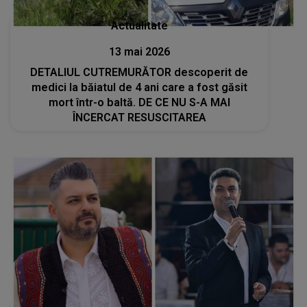
Actualitate
13 mai 2026
DETALIUL CUTREMURĂTOR descoperit de
medici la băiatul de 4 ani care a fost găsit
mort într-o baltă. DE CE NU S-A MAI
ÎNCERCAT RESUSCITAREA