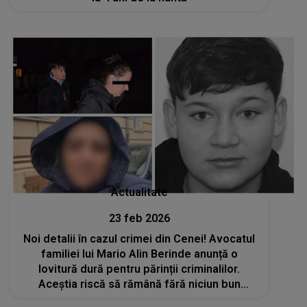
Actualitate
23 feb 2026
Noi detalii în cazul crimei din Cenei! Avocatul
familiei lui Mario Alin Berinde anunță o
lovitură dură pentru părinții criminalilor.
Aceștia riscă să rămână fără niciun bun
material