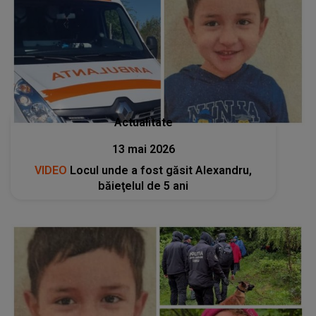
Actualitate
13 mai 2026
VIDEO
Locul unde a fost găsit Alexandru,
băieţelul de 5 ani