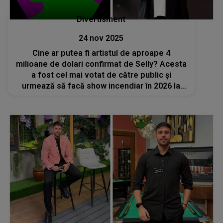
Divertisment
24 nov 2025
Cine ar putea fi artistul de aproape 4
milioane de dolari confirmat de Selly? Acesta
a fost cel mai votat de către public și
urmează să facă show incendiar în 2026 la
BEACH, PLEASE!