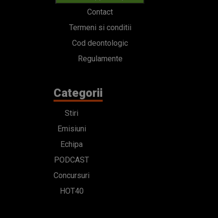
Contact
Termeni si conditii
Cod deontologic
Regulamente
Categorii
Stiri
Emisiuni
Echipa
PODCAST
Concursuri
HOT40