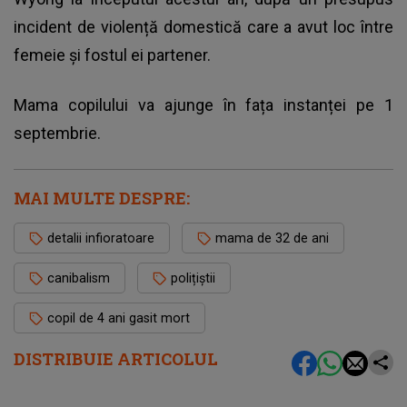
incident de violență domestică care a avut loc între
femeie și fostul ei partener.
Mama copilului va ajunge în fața instanței pe 1
septembrie.
MAI MULTE DESPRE:
detalii infioratoare
mama de 32 de ani
canibalism
polițiștii
copil de 4 ani gasit mort
DISTRIBUIE ARTICOLUL