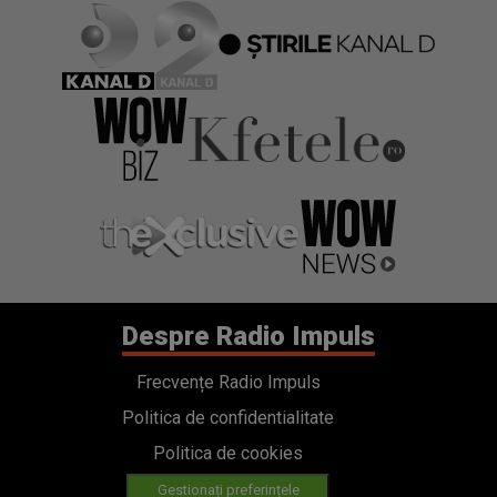
Despre Radio Impuls
Frecvențe Radio Impuls
Politica de confidentialitate
Politica de cookies
Gestionați preferințele