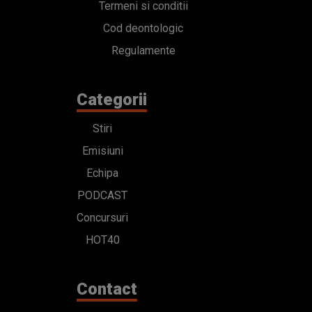
Termeni si conditii
Cod deontologic
Regulamente
Categorii
Stiri
Emisiuni
Echipa
PODCAST
Concursuri
HOT40
Contact