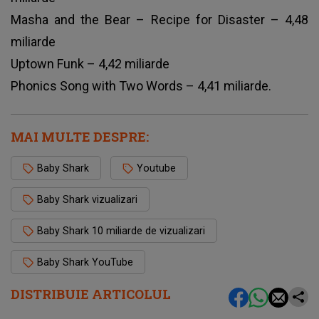
Masha and the Bear – Recipe for Disaster – 4,48
miliarde
Uptown Funk – 4,42 miliarde
Phonics Song with Two Words – 4,41 miliarde.
MAI MULTE DESPRE:
Baby Shark
Youtube
Baby Shark vizualizari
Baby Shark 10 miliarde de vizualizari
Baby Shark YouTube
DISTRIBUIE ARTICOLUL