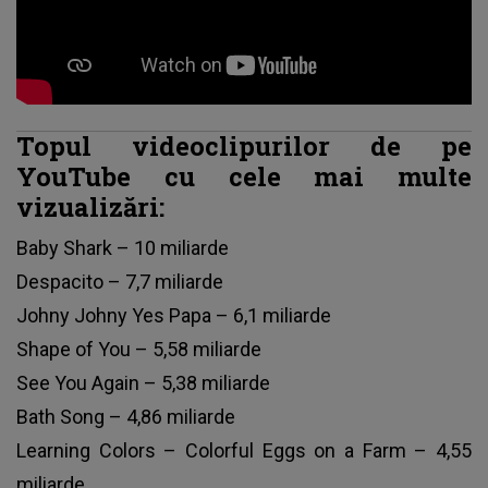
Topul videoclipurilor de pe
YouTube cu cele mai multe
vizualizări:
Baby Shark – 10 miliarde
Despacito – 7,7 miliarde
Johny Johny Yes Papa – 6,1 miliarde
Shape of You – 5,58 miliarde
See You Again – 5,38 miliarde
Bath Song – 4,86 miliarde
Learning Colors – Colorful Eggs on a Farm – 4,55
miliarde