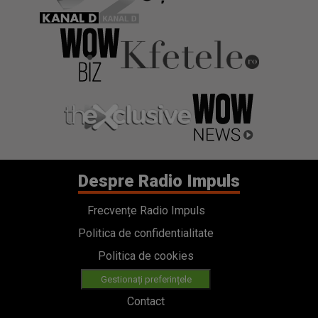
Despre Radio Impuls
Frecvențe Radio Impuls
Politica de confidentialitate
Politica de cookies
Gestionați preferințele
Contact