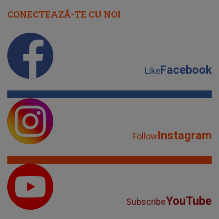
CONECTEAZĂ-TE CU NOI
Facebook
Like
Instagram
Follow
YouTube
Subscribe