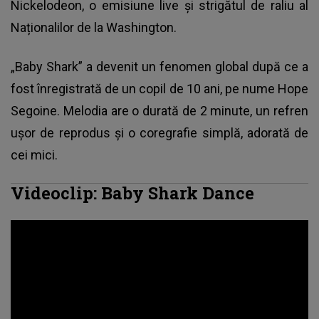
Nickelodeon, o emisiune live și strigătul de raliu al
Naționalilor de la Washington.
„Baby Shark” a devenit un fenomen global după ce a
fost înregistrată de un copil de 10 ani
, pe nume Hope
Segoine. Melodia are o durată de 2 minute, un refren
ușor de reprodus și o coregrafie simplă, adorată de
cei mici.
Videoclip: Baby Shark Dance