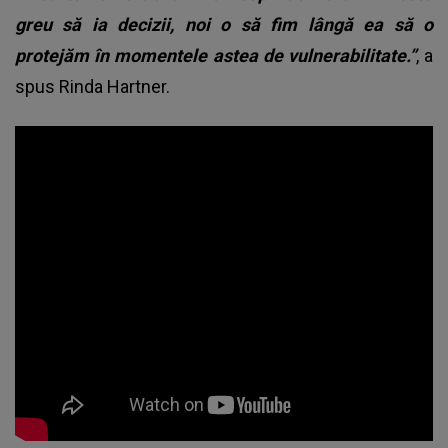
greu să ia decizii, noi o să fim lângă ea să o
protejăm în momentele astea de vulnerabilitate.”
, a
spus Rinda Hartner.