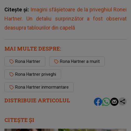
Citește și:
Imagini sfâșietoare de la priveghiul Ronei
Hartner. Un detaliu surprinzător a fost observat
deasupra tablourilor din capelă
MAI MULTE DESPRE:
Rona Hartner
Rona Hartner a murit
Rona Hartner priveghi
Rona Hartner inmormantare
DISTRIBUIE ARTICOLUL
CITEȘTE ȘI