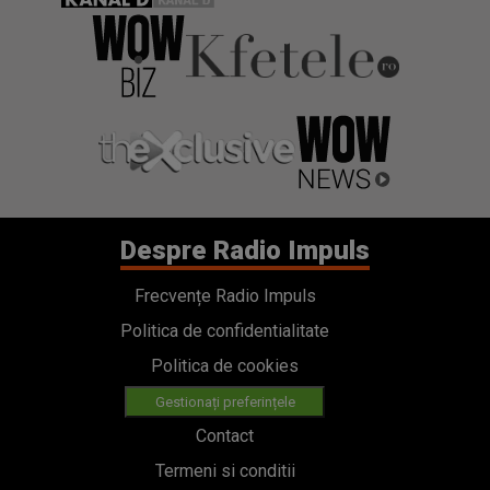
Despre Radio Impuls
Frecvențe Radio Impuls
Politica de confidentialitate
Politica de cookies
Gestionați preferințele
Contact
Termeni si conditii