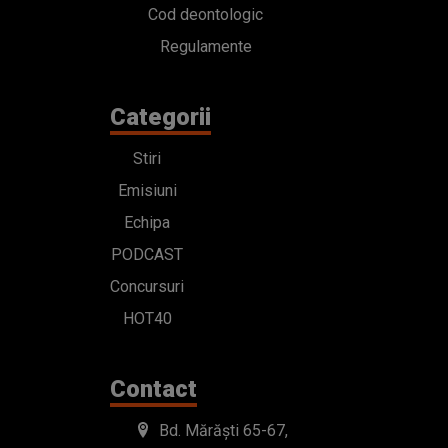
Cod deontologic
Regulamente
Categorii
Stiri
Emisiuni
Echipa
PODCAST
Concursuri
HOT40
Contact
Bd. Mărăști 65-67,