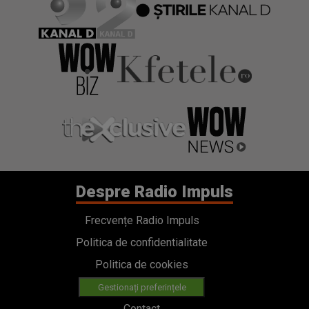
Despre Radio Impuls
Frecvențe Radio Impuls
Politica de confidentialitate
Politica de cookies
Gestionați preferințele
Contact