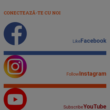
CONECTEAZĂ-TE CU NOI
Facebook
Like
Instagram
Follow
YouTube
Subscribe