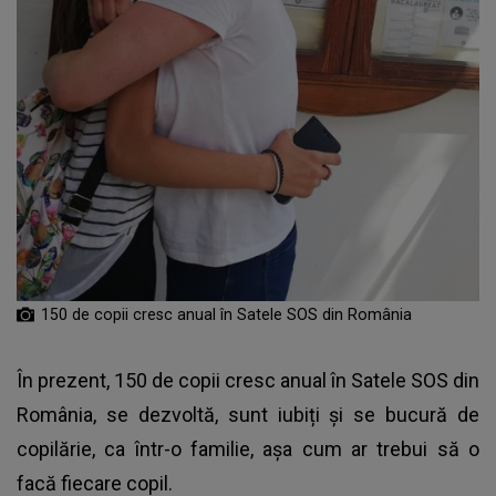
150 de copii cresc anual în Satele SOS din România
În prezent, 150 de copii cresc anual în Satele SOS din
România, se dezvoltă, sunt iubiți și se bucură de
copilărie, ca într-o familie, așa cum ar trebui să o
facă fiecare copil.