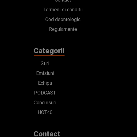
Termeni si conditii
Cod deontologic
Regulamente
Categorii
Stiri
Emisiuni
Echipa
PODCAST
Concursuri
HOT40
Contact