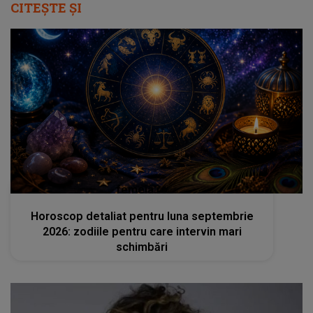
CITEȘTE ȘI
femeia.ro
Horoscop detaliat pentru luna septembrie
2026: zodiile pentru care intervin mari
schimbări