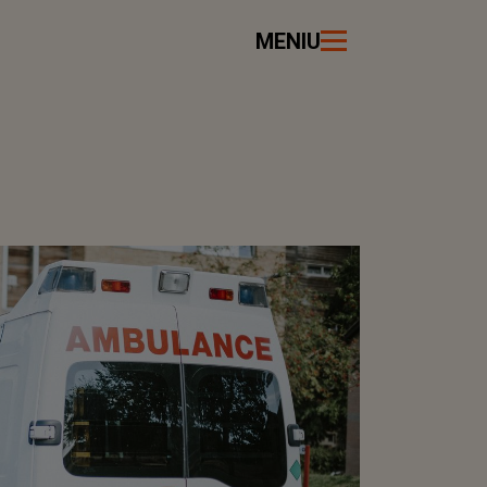
MENIU