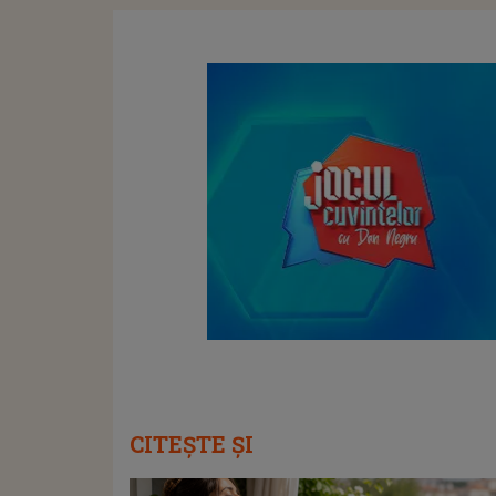
CITEȘTE ȘI