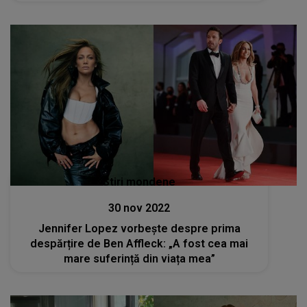
Stiri mondene
30 nov 2022
Jennifer Lopez vorbește despre prima
despărțire de Ben Affleck: „A fost cea mai
mare suferință din viața mea”