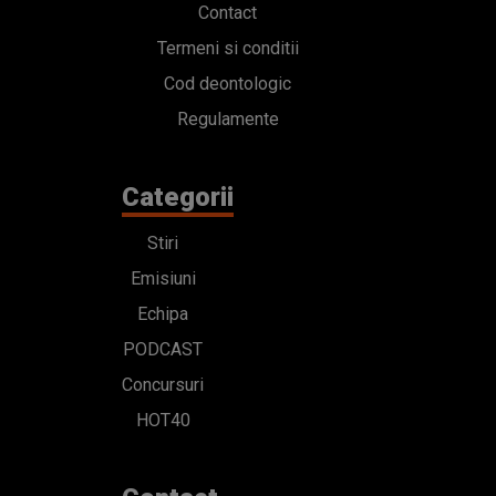
Contact
Termeni si conditii
Cod deontologic
Regulamente
Categorii
Stiri
Emisiuni
Echipa
PODCAST
Concursuri
HOT40