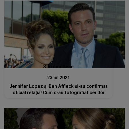
Stiri mondene
23 iul 2021
Jennifer Lopez și Ben Affleck și-au confirmat
oficial relația! Cum s-au fotografiat cei doi