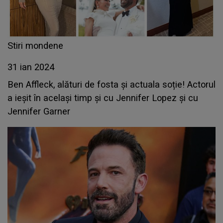
Stiri mondene
31 ian 2024
Ben Affleck, alături de fosta și actuala soție! Actorul
a ieșit în același timp și cu Jennifer Lopez și cu
Jennifer Garner