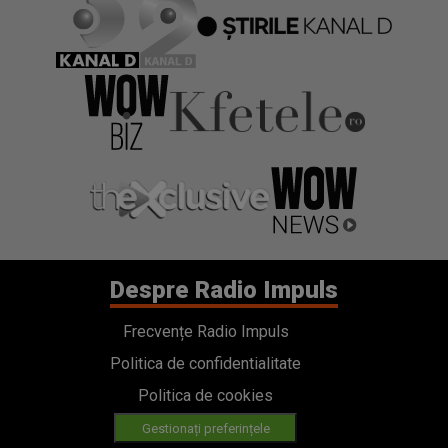
Despre Radio Impuls
Frecvențe Radio Impuls
Politica de confidentialitate
Politica de cookies
Gestionați preferințele