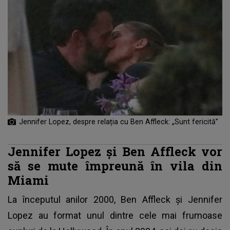
Jennifer Lopez, despre relația cu Ben Affleck: „Sunt fericită”
Jennifer Lopez și Ben Affleck vor
să se mute împreună în vila din
Miami
La începutul anilor 2000,
Ben Affleck și Jennifer
Lopez au format unul dintre cele mai frumoase