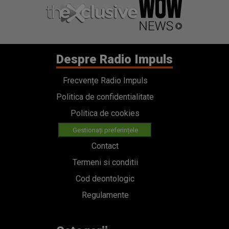
Despre Radio Impuls
Frecvențe Radio Impuls
Politica de confidentialitate
Politica de cookies
Gestionați preferințele
Contact
Termeni si conditii
Cod deontologic
Regulamente