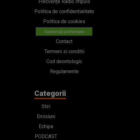
Frecvențe Radio Impuls
Politica de confidentialitate
Politica de cookies
Gestionați preferințele
Contact
Termeni si conditii
Cod deontologic
Regulamente
Categorii
Stiri
Emisiuni
Echipa
PODCAST