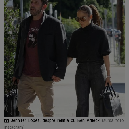
Jennifer Lopez, despre relația cu Ben Affleck
(sursa foto:
Instagram)