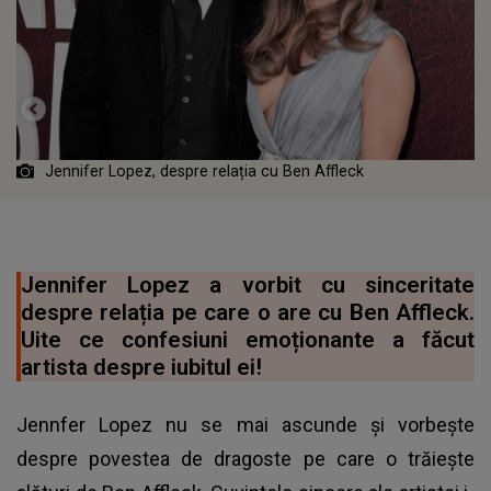
Jennifer Lopez, despre relația cu Ben Affleck
Jennifer Lopez a vorbit cu sinceritate
despre relația pe care o are cu Ben Affleck.
Uite ce confesiuni emoționante a făcut
artista despre iubitul ei!
Jennfer Lopez nu se mai ascunde și vorbește
despre povestea de dragoste pe care o trăiește