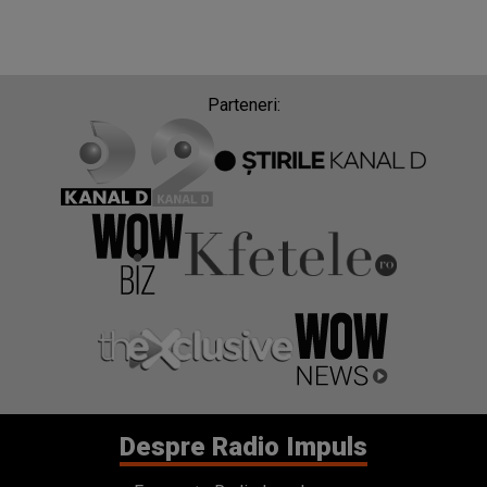
Parteneri:
Despre Radio Impuls