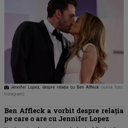
Jennifer Lopez, despre relația cu Ben Affleck
(sursa foto:
Instagram)
Ben Affleck a vorbit despre relația
pe care o are cu Jennifer Lopez