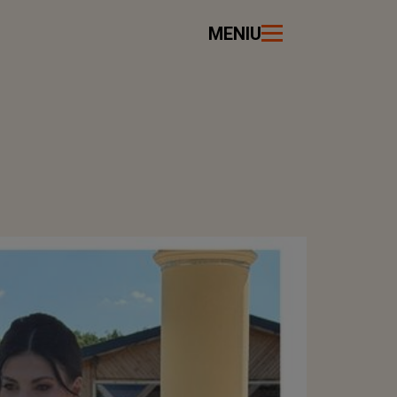
MENIU