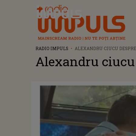
Radio Impuls
RADIO IMPULS
ALEXANDRU CIUCU DESPRE
Alexandru ciucu 