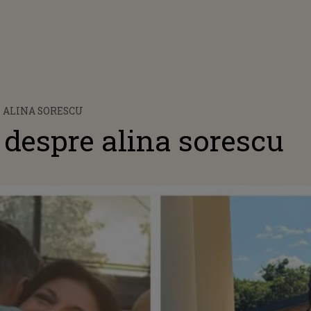
 ALINA SORESCU
despre alina sorescu