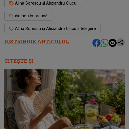
Alina Sorescu și Alexandru Ciucu
din nou împreună
Alina Sorescu și Alexandru Ciucu intelegere
DISTRIBUIE ARTICOLUL
CITEȘTE ȘI