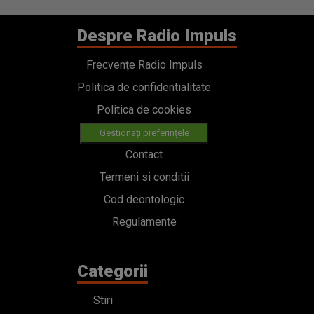
Despre Radio Impuls
Frecvențe Radio Impuls
Politica de confidentialitate
Politica de cookies
Gestionați preferințele
Contact
Termeni si conditii
Cod deontologic
Regulamente
Categorii
Stiri