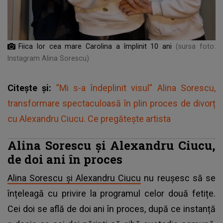
Fiica lor cea mare Carolina a împlinit 10 ani
(sursa foto:
Instagram Alina Sorescu)
Citește și:
”Mi s-a îndeplinit visul” Alina Sorescu,
transformare spectaculoasă în plin proces de divorț
cu Alexandru Ciucu. Ce pregătește artista
Alina Sorescu și Alexandru Ciucu,
de doi ani în proces
Alina Sorescu și Alexandru Ciucu
nu reușesc să se
înțeleagă cu privire la programul celor două fetițe.
Cei doi se află de doi ani în proces, după ce instanță