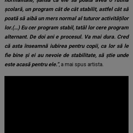
școlară, un program cât de cât stabilit, astfel cât să
poată să aibă un mers normal al tuturor activităților
lor.(…) Eu cer program stabil, tatăl lor cere program
alternant. De doi ani e procesul. Va mai dura. Cred
că asta înseamnă iubirea pentru copii, ca lor să le
fie bine și ei au nevoie de stabilitate, să știe unde
este acasă pentru ele.”
, a mai spus artista.