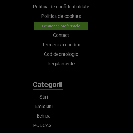
Politica de confidentialitate
Politica de cookies
Gestionați preferințele
Contact
Termeni si conditii
Cod deontologic
Regulamente
Categorii
Stiri
Emisiuni
Echipa
PODCAST