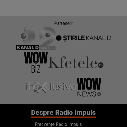
Parteneri:
Despre Radio Impuls
Frecvențe Radio Impuls