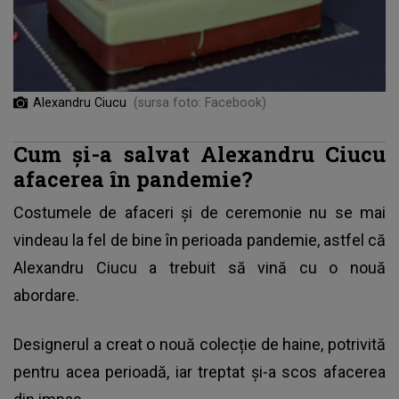
Alexandru Ciucu
(sursa foto: Facebook)
Cum și-a salvat Alexandru Ciucu
afacerea în pandemie?
Costumele de afaceri și de ceremonie nu se mai
vindeau la fel de bine în perioada pandemie, astfel că
Alexandru Ciucu a trebuit să vină cu o nouă
abordare.
Designerul a creat o nouă colecție de haine, potrivită
pentru acea perioadă, iar treptat și-a scos afacerea