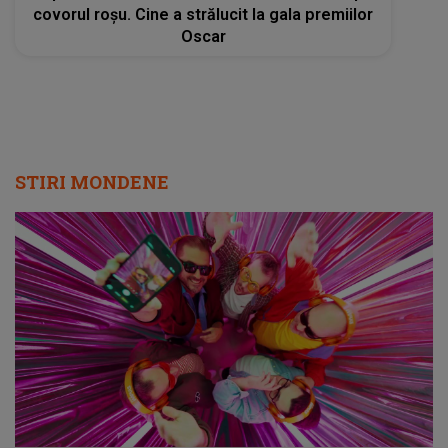
covorul roșu. Cine a strălucit la gala premiilor
Oscar
STIRI MONDENE