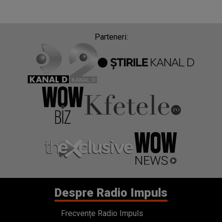
Parteneri:
Despre Radio Impuls
Frecvențe Radio Impuls