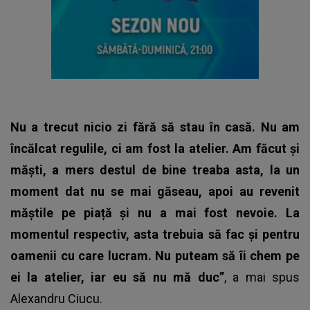
Nu a trecut nicio zi fără să stau în casă. Nu am
încălcat regulile, ci am fost la atelier. Am făcut și
măști, a mers destul de bine treaba asta, la un
moment dat nu se mai găseau, apoi au revenit
măștile pe piață și nu a mai fost nevoie. La
momentul respectiv, asta trebuia să fac și pentru
oamenii cu care lucram. Nu puteam să îi chem pe
ei la atelier, iar eu să nu mă duc”
, a mai spus
Alexandru Ciucu.