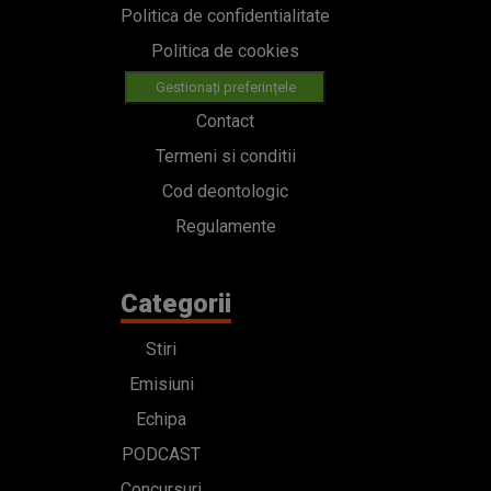
Politica de confidentialitate
Politica de cookies
Gestionați preferințele
Contact
Termeni si conditii
Cod deontologic
Regulamente
Categorii
Stiri
Emisiuni
Echipa
PODCAST
Concursuri