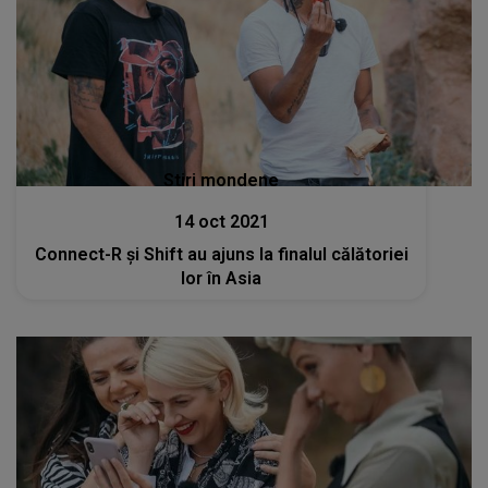
Stiri mondene
14 oct 2021
Connect-R și Shift au ajuns la finalul călătoriei
lor în Asia