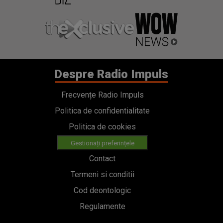
Despre Radio Impuls
Frecvențe Radio Impuls
Politica de confidentialitate
Politica de cookies
Gestionați preferințele
Contact
Termeni si conditii
Cod deontologic
Regulamente