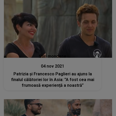
Stiri mondene
04 nov 2021
Patrizia și Francesco Paglieri au ajuns la
finalul călătoriei lor în Asia: ”A fost cea mai
frumoasă experiență a noastră”