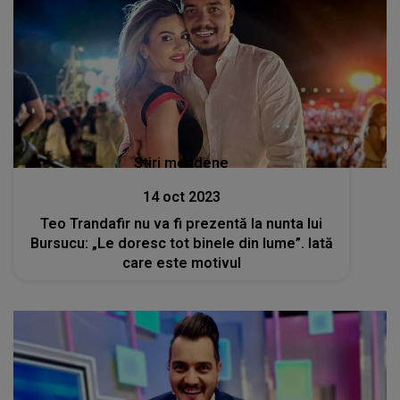
Stiri mondene
14 oct 2023
Teo Trandafir nu va fi prezentă la nunta lui
Bursucu: „Le doresc tot binele din lume”. Iată
care este motivul