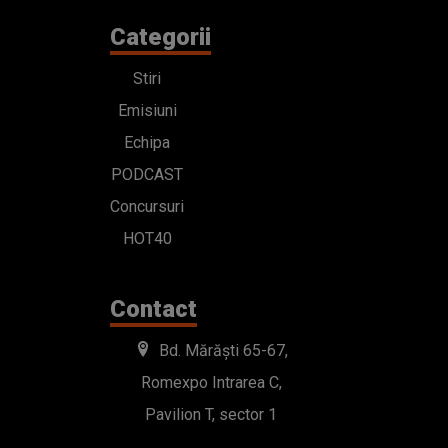
Categorii
Stiri
Emisiuni
Echipa
PODCAST
Concursuri
HOT40
Contact
Bd. Mărăști 65-67,
Romexpo Intrarea C,
Pavilion T, sector 1