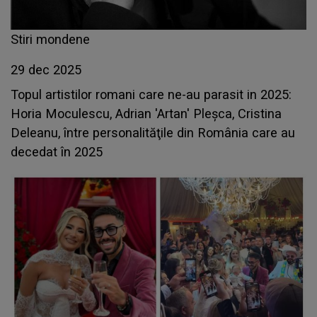
Stiri mondene
29 dec 2025
Topul artistilor romani care ne-au parasit in 2025:
Horia Moculescu, Adrian 'Artan' Pleşca, Cristina
Deleanu, între personalităţile din România care au
decedat în 2025