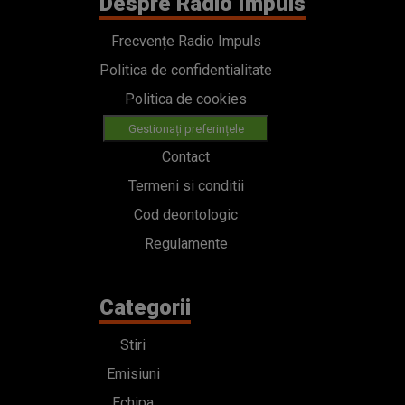
Despre Radio Impuls
Frecvențe Radio Impuls
Politica de confidentialitate
Politica de cookies
Gestionați preferințele
Contact
Termeni si conditii
Cod deontologic
Regulamente
Categorii
Stiri
Emisiuni
Echipa