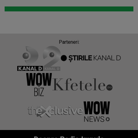
Parteneri: