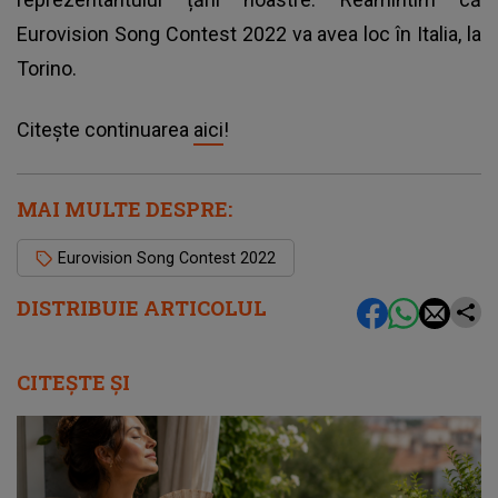
Eurovision Song Contest 2022 va avea loc în Italia
, la
Torino.
Citește continuarea
aici
!
MAI MULTE DESPRE:
Eurovision Song Contest 2022
DISTRIBUIE ARTICOLUL
CITEȘTE ȘI