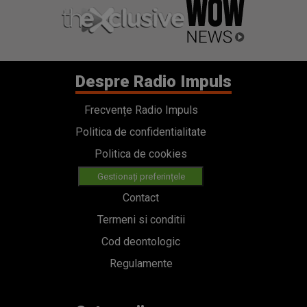
Despre Radio Impuls
Frecvențe Radio Impuls
Politica de confidentialitate
Politica de cookies
Gestionați preferințele
Contact
Termeni si conditii
Cod deontologic
Regulamente