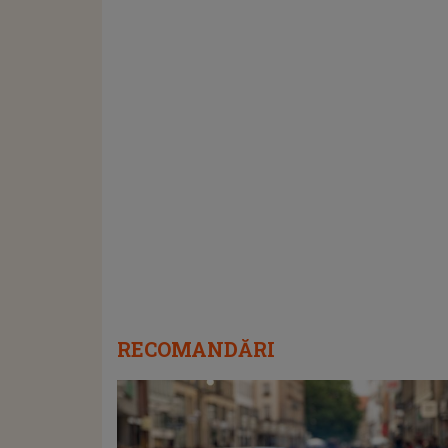
RECOMANDĂRI