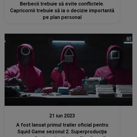
Berbecii trebuie să evite conflictele.
Capricornii trebuie să ia o decizie importantă
pe plan personal
Stiri
21 iun 2023
A fost lansat primul trailer oficial pentru
Squid Game sezonul 2. Superproducţia