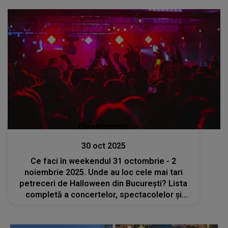
Divertisment
30 oct 2025
Ce faci în weekendul 31 octombrie - 2
noiembrie 2025. Unde au loc cele mai tari
petreceri de Halloween din București? Lista
completă a concertelor, spectacolelor și
târgurilor