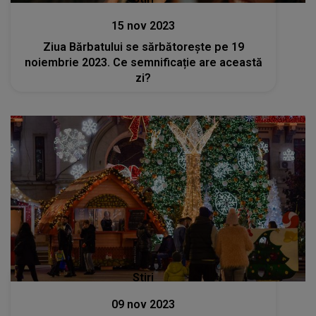
15 nov 2023
Ziua Bărbatului se sărbătorește pe 19
noiembrie 2023. Ce semnificație are această
zi?
Stiri
09 nov 2023