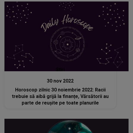
Stiri
30 nov 2022
Horoscop zilnic 30 noiembrie 2022: Racii
trebuie să aibă grijă la finanțe, Vărsătorii au
parte de reușite pe toate planurile