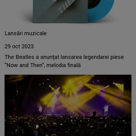
Lansări muzicale
29 oct 2023
The Beatles a anunţat lansarea legendarei piese
"Now and Then", melodia finală