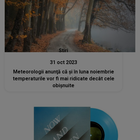
Stiri
31 oct 2023
Meteorologii anunţă că şi în luna noiembrie
temperaturile vor fi mai ridicate decât cele
obişnuite