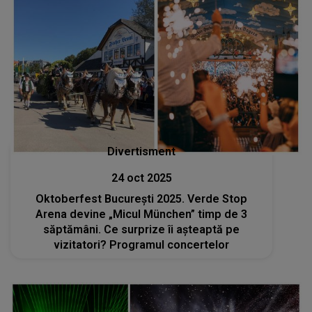
Divertisment
24 oct 2025
Oktoberfest București 2025. Verde Stop
Arena devine „Micul München” timp de 3
săptămâni. Ce surprize îi așteaptă pe
vizitatori? Programul concertelor