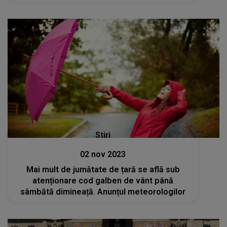
Stiri
02 nov 2023
Mai mult de jumătate de țară se află sub
atenționare cod galben de vânt până
sâmbătă dimineață. Anunțul meteorologilor