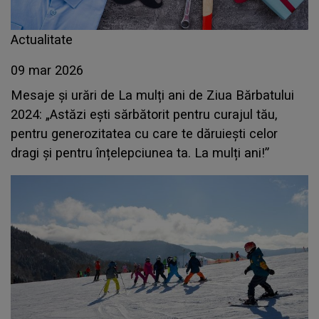
Actualitate
09 mar 2026
Mesaje și urări de La mulți ani de Ziua Bărbatului
2024: „Astăzi ești sărbătorit pentru curajul tău,
pentru generozitatea cu care te dăruiești celor
dragi și pentru înțelepciunea ta. La mulți ani!”