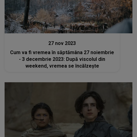
Stiri
27 nov 2023
Cum va fi vremea în săptămâna 27 noiembrie
- 3 decembrie 2023: După viscolul din
weekend, vremea se încălzește