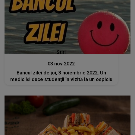
Stiri
03 nov 2022
Bancul zilei de joi, 3 noiembrie 2022: Un
medic îşi duce studenţii în vizită la un ospiciu