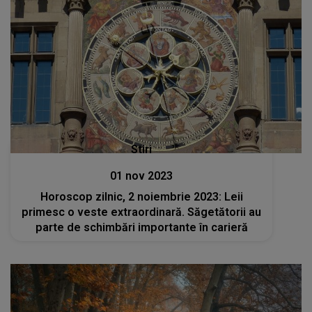
Stiri
01 nov 2023
Horoscop zilnic, 2 noiembrie 2023: Leii
primesc o veste extraordinară. Săgetătorii au
parte de schimbări importante în carieră