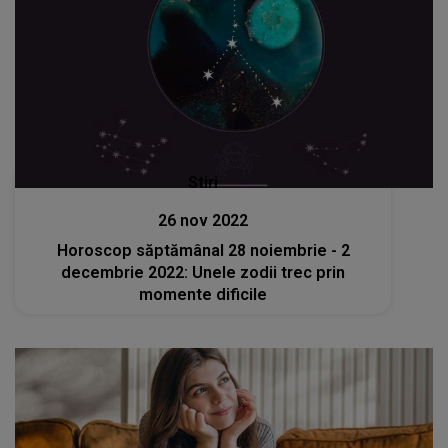
Stiri
26 nov 2022
Horoscop săptămânal 28 noiembrie - 2
decembrie 2022: Unele zodii trec prin
momente dificile