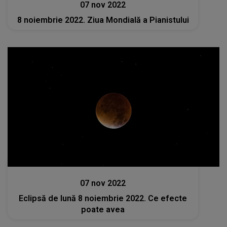
07 nov 2022
8 noiembrie 2022. Ziua Mondială a Pianistului
Stiri
07 nov 2022
Eclipsă de lună 8 noiembrie 2022. Ce efecte
poate avea