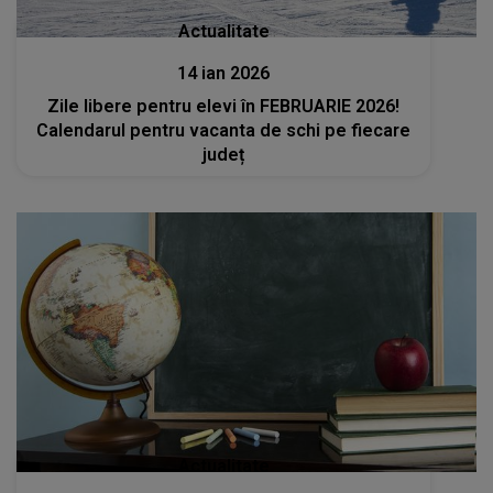
Actualitate
14 ian 2026
Zile libere pentru elevi în FEBRUARIE 2026!
Calendarul pentru vacanta de schi pe fiecare
județ
Actualitate