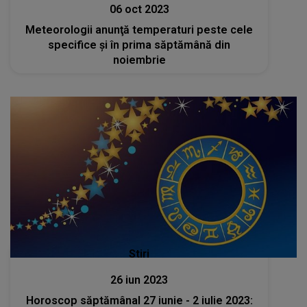
06 oct 2023
Meteorologii anunţă temperaturi peste cele
specifice şi în prima săptămână din
noiembrie
Stiri
26 iun 2023
Horoscop săptămânal 27 iunie - 2 iulie 2023: