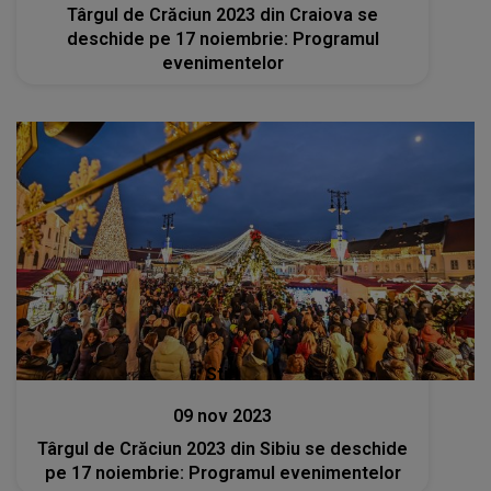
Târgul de Crăciun 2023 din Craiova se
deschide pe 17 noiembrie: Programul
evenimentelor
Stiri
09 nov 2023
Târgul de Crăciun 2023 din Sibiu se deschide
pe 17 noiembrie: Programul evenimentelor