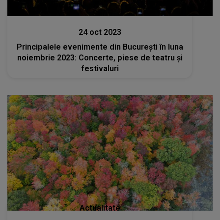
Stiri
24 oct 2023
Principalele evenimente din București în luna
noiembrie 2023: Concerte, piese de teatru și
festivaluri
Actualitate