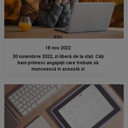
Stiri
18 nov 2022
30 noiembrie 2022, zi liberă de la stat. Câți
bani primesc angajații care trebuie să
muncească în această zi