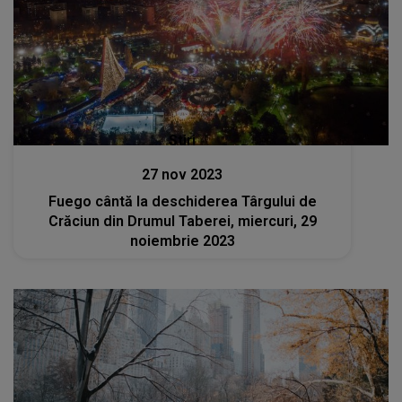
Stiri
27 nov 2023
Fuego cântă la deschiderea Târgului de
Crăciun din Drumul Taberei, miercuri, 29
noiembrie 2023