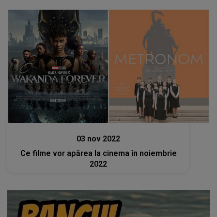
Stiri
03 nov 2022
Ce filme vor apărea la cinema în noiembrie
2022