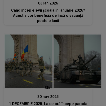
03 ian 2026
Când încep elevii școala în ianuarie 2026?
Aceștia vor beneficia de încă o vacanță
peste o lună
Stiri
30 nov 2025
1 DECEMBRIE 2025. La ce oră începe parada