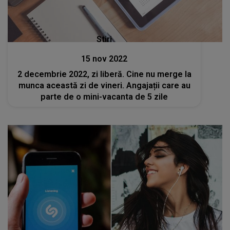
Stiri
15 nov 2022
2 decembrie 2022, zi liberă. Cine nu merge la
munca această zi de vineri. Angajații care au
parte de o mini-vacanta de 5 zile