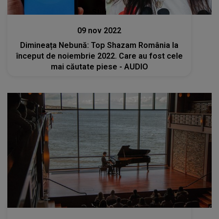
Stiri
09 nov 2022
Dimineața Nebună: Top Shazam România la
început de noiembrie 2022. Care au fost cele
mai căutate piese - AUDIO
Stiri