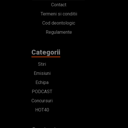
Contact
Termeni si conditii
Cod deontologic
Regulamente
Categorii
Stiri
Emisiuni
Echipa
PODCAST
Concursuri
HOT40