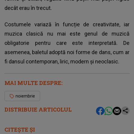
decât erau în trecut.
Costumele variază în funcție de creativitate, iar
muzica clasică nu mai este genul de muzică
obligatorie pentru care este interpretată. De
asemenea, baletul adoptă noi forme de dans, cum ar
fi dansul contemporan, liric, modern și neoclasic.
MAI MULTE DESPRE:
noiembrie
DISTRIBUIE ARTICOLUL
CITEȘTE ȘI