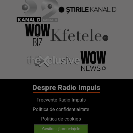
Despre Radio Impuls
Frecvențe Radio Impuls
Politica de confidentialitate
Politica de cookies
Gestionați preferințele