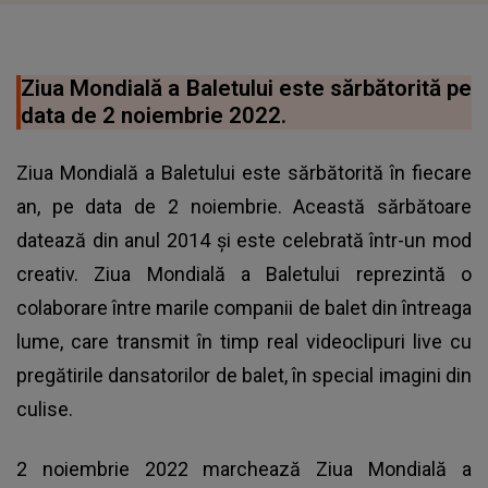
Ziua Mondială a Baletului este sărbătorită pe
data de 2 noiembrie 2022.
Ziua Mondială a Baletului este sărbătorită în fiecare
an, pe data de 2 noiembrie. Această sărbătoare
datează din anul 2014 și este celebrată într-un mod
creativ. Ziua Mondială a Baletului reprezintă o
colaborare între marile companii de balet din întreaga
lume, care transmit în timp real videoclipuri live cu
pregătirile dansatorilor de balet, în special imagini din
culise.
2 noiembrie 2022 marchează Ziua Mondială a