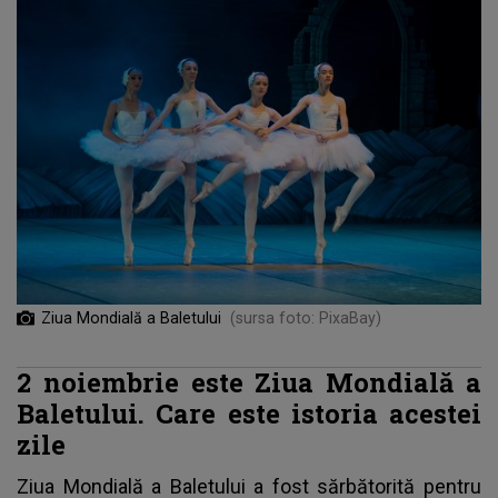
Ziua Mondială a Baletului
(sursa foto: PixaBay)
2 noiembrie este Ziua Mondială a
Baletului. Care este istoria acestei
zile
Ziua Mondială a Baletului a fost sărbătorită pentru