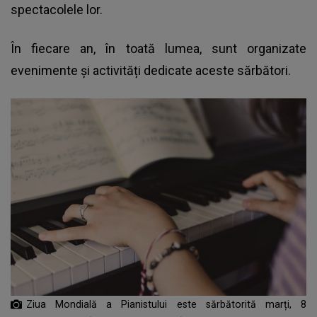
spectacolele lor.
În fiecare an, în toată lumea, sunt organizate
evenimente și activități dedicate aceste sărbători.
Ziua Mondială a Pianistului este sărbătorită marți, 8