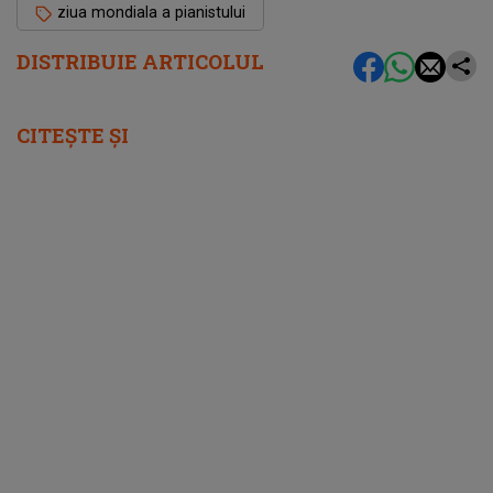
ziua mondiala a pianistului
DISTRIBUIE ARTICOLUL
CITEȘTE ȘI