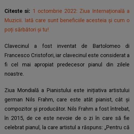
Citeste si:
1 octombrie 2022: Ziua Internațională a
Muzicii. Iată care sunt beneficiile acesteia și cum o
poți sărbători și tu!
Clavecinul a fost inventat de Bartolomeo di
Francesco Cristofori, iar clavecinul este considerat a
fi cel mai apropiat predecesor pianul din zilele
noastre.
Ziua Mondială a Pianistului este inițiativa artistului
german Nils Frahm, care este atât pianist, cât și
compozitor și producător. Nils Frahm a fost întrebat,
în 2015, de ce este nevoie de o zi în care să fie
celebrat pianul, la care artistul a răspuns: „Pentru că