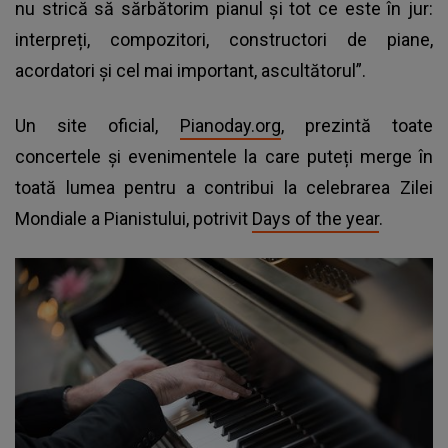
nu strică să sărbătorim pianul și tot ce este în jur:
interpreți, compozitori, constructori de piane,
acordatori și cel mai important, ascultătorul”.
Un site oficial,
Pianoday.org
, prezintă toate
concertele și evenimentele la care puteți merge în
toată lumea pentru a contribui la celebrarea Zilei
Mondiale a Pianistului, potrivit
Days of the year
.