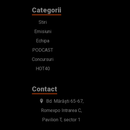
Categorii
Stiri
Emisiuni
Echipa
PODCAST
Concursuri
HOT40
Contact
Bd. Mărăști 65-67,
Romexpo Intrarea C,
Pavilion T, sector 1