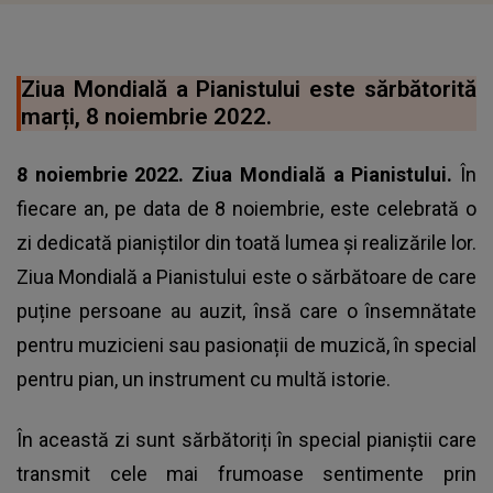
Ziua Mondială a Pianistului este sărbătorită
marți, 8 noiembrie 2022.
8 noiembrie 2022. Ziua Mondială a Pianistului.
În
fiecare an, pe data de 8 noiembrie, este celebrată o
zi dedicată pianiștilor din toată lumea și realizările lor.
Ziua Mondială a Pianistului este o sărbătoare de care
puține persoane au auzit, însă care o însemnătate
pentru muzicieni sau pasionații de muzică, în special
pentru pian, un instrument cu multă istorie.
În această zi sunt sărbătoriți în special pianiștii care
transmit cele mai frumoase sentimente prin