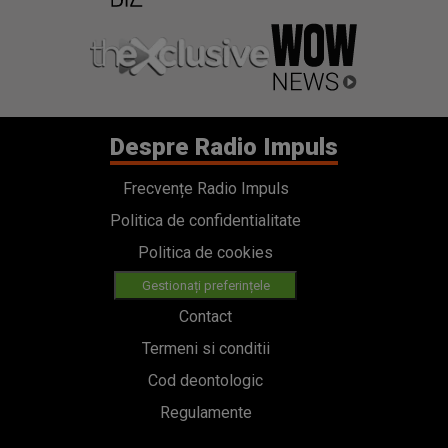
Despre Radio Impuls
Frecvențe Radio Impuls
Politica de confidentialitate
Politica de cookies
Gestionați preferințele
Contact
Termeni si conditii
Cod deontologic
Regulamente