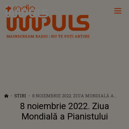
Radio Impuls
STIRI
8 NOIEMBRIE 2022. ZIUA MONDIALĂ A
PIANISTULUI
8 noiembrie 2022. Ziua
Mondială a Pianistului