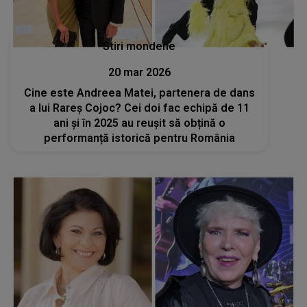
Stiri mondene
20 mar 2026
Cine este Andreea Matei, partenera de dans
a lui Rareș Cojoc? Cei doi fac echipă de 11
ani și în 2025 au reușit să obțină o
performanță istorică pentru România