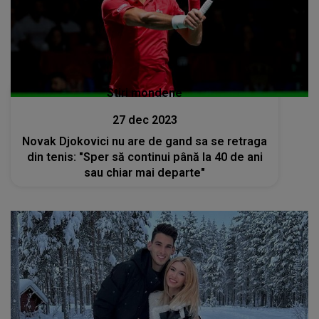
Stiri mondene
27 dec 2023
Novak Djokovici nu are de gand sa se retraga
din tenis: "Sper să continui până la 40 de ani
sau chiar mai departe"