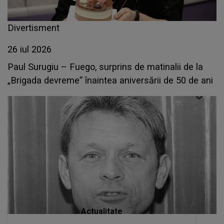
Divertisment
26 iul 2026
Paul Surugiu – Fuego, surprins de matinalii de la
„Brigada devreme” înaintea aniversării de 50 de ani
Actualitate