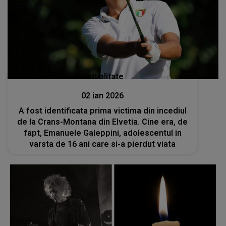
Actualitate
02 ian 2026
A fost identificata prima victima din incediul
de la Crans-Montana din Elvetia. Cine era, de
fapt, Emanuele Galeppini, adolescentul in
varsta de 16 ani care si-a pierdut viata