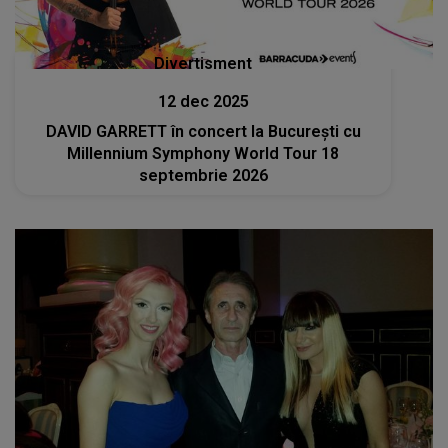
Divertisment
12 dec 2025
DAVID GARRETT în concert la București cu
Millennium Symphony World Tour 18
septembrie 2026