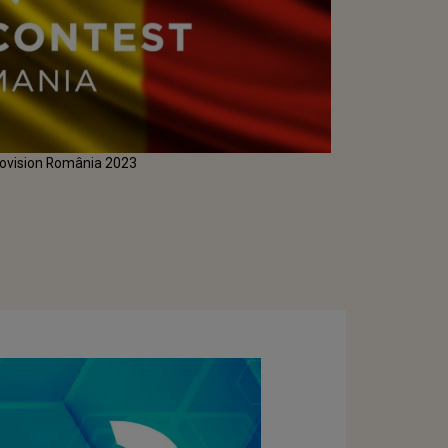
Eurovision România 2023