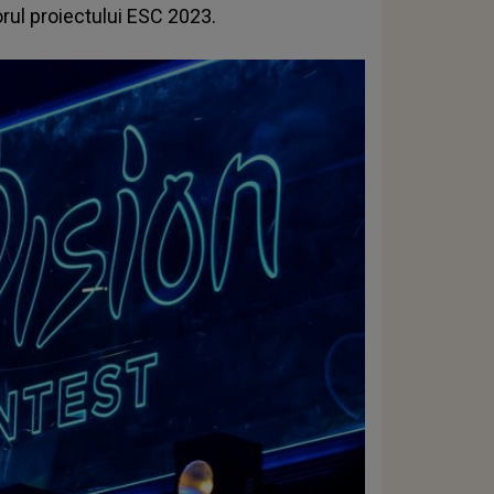
rul proiectului ESC 2023.