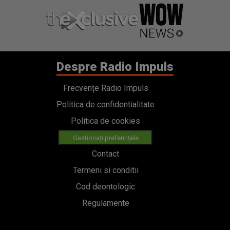
Despre Radio Impuls
Frecvențe Radio Impuls
Politica de confidentialitate
Politica de cookies
Gestionați preferințele
Contact
Termeni si conditii
Cod deontologic
Regulamente