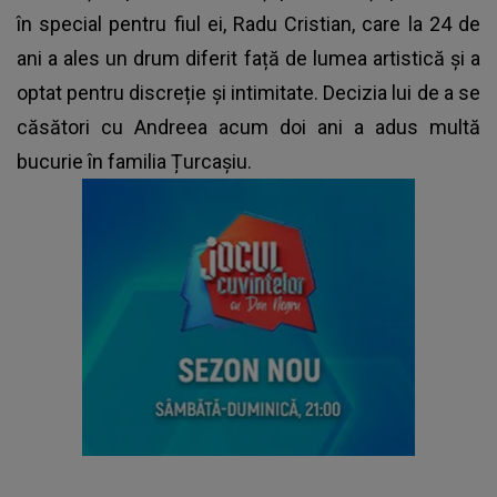
în special pentru fiul ei, Radu Cristian, care la 24 de
ani a ales un drum diferit față de lumea artistică și a
optat pentru discreție și intimitate. Decizia lui de a se
căsători cu Andreea acum doi ani a adus multă
bucurie în familia Țurcașiu.