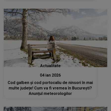
Actualitate
04 ian 2026
Cod galben și cod portocaliu de ninsori în mai
multe județe! Cum va fi vremea în București?
Anunțul meteorologilor