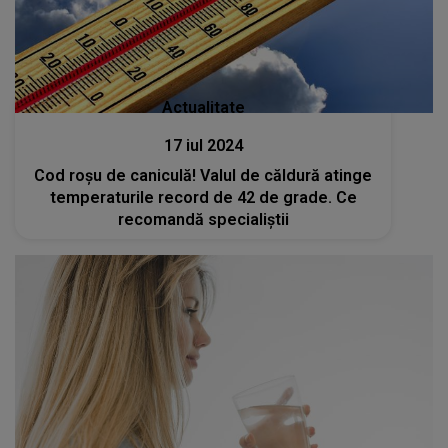
Actualitate
17 iul 2024
Cod roșu de caniculă! Valul de căldură atinge
temperaturile record de 42 de grade. Ce
recomandă specialiștii