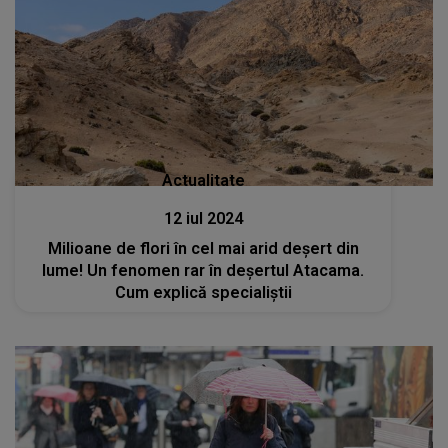
Actualitate
12 iul 2024
Milioane de flori în cel mai arid deșert din
lume! Un fenomen rar în deșertul Atacama.
Cum explică specialiștii