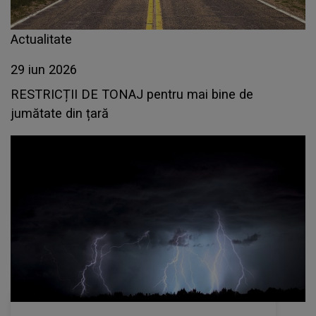
Actualitate
29 iun 2026
RESTRICȚII DE TONAJ pentru mai bine de
jumătate din țară
Actualitate