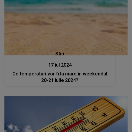
Stiri
17 iul 2024
Ce temperaturi vor fi la mare în weekendul
20-21 iulie 2024?