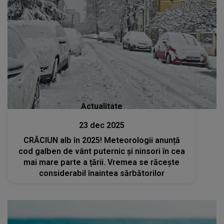
Actualitate
23 dec 2025
CRĂCIUN alb în 2025! Meteorologii anunță
cod galben de vânt puternic și ninsori în cea
mai mare parte a țării. Vremea se răcește
considerabil înaintea sărbătorilor