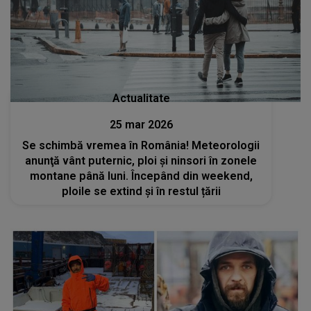
Actualitate
25 mar 2026
Se schimbă vremea în România! Meteorologii
anunţă vânt puternic, ploi şi ninsori în zonele
montane până luni. Începând din weekend,
ploile se extind și în restul țării