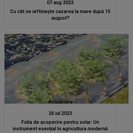
07 aug 2023
Cu cât se ieftinește cazarea la mare după 15
august?
Actualitate
26 iul 2023
Folia de acoperire pentru solar: Un
instrument esențial în agricultura modernă