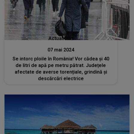
Actualitate
07 mai 2024
Se intorc ploile în România! Vor cădea şi 40
de litri de apă pe metru pătrat. Județele
afectate de averse torențiale, grindină și
descărcări electrice