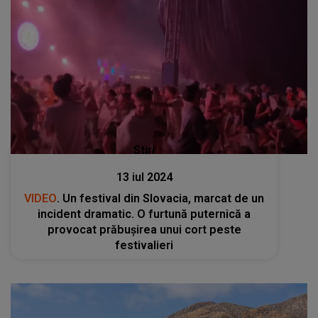
Stiri
13 iul 2024
VIDEO
. Un festival din Slovacia, marcat de un
incident dramatic. O furtună puternică a
provocat prăbușirea unui cort peste
festivalieri