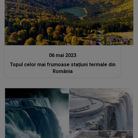
Stiri
06 mai 2023
Topul celor mai frumoase stațiuni termale din
România