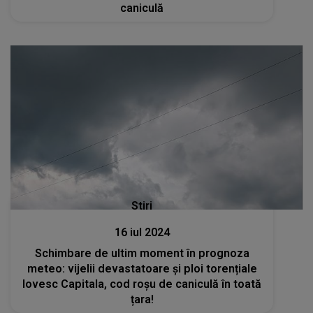
caniculă
Stiri
16 iul 2024
Schimbare de ultim moment în prognoza
meteo: vijelii devastatoare și ploi torențiale
lovesc Capitala, cod roșu de caniculă în toată
țara!