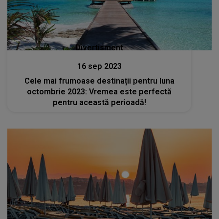
Divertisment
16 sep 2023
Cele mai frumoase destinații pentru luna
octombrie 2023: Vremea este perfectă
pentru această perioadă!