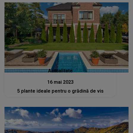
Actualitate
16 mai 2023
5 plante ideale pentru o grădină de vis