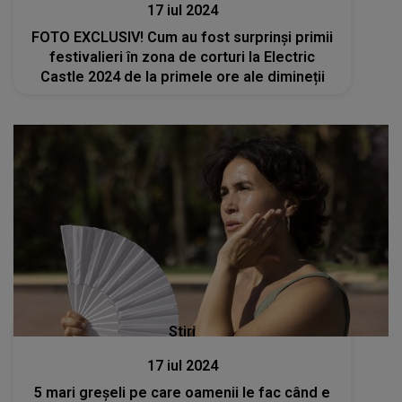
17 iul 2024
FOTO EXCLUSIV! Cum au fost surprinși primii
festivalieri în zona de corturi la Electric
Castle 2024 de la primele ore ale dimineții
Stiri
17 iul 2024
5 mari greșeli pe care oamenii le fac când e