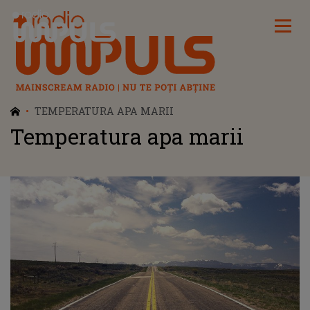
Radio Impuls
TEMPERATURA APA MARII
Temperatura apa marii