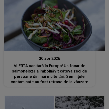
Actualitate
30 apr 2026
ALERTĂ sanitară în Europa! Un focar de
salmoneloză a îmbolnăvit câteva zeci de
persoane din mai multe țări. Semințele
contaminate au fost retrase de la vânzare