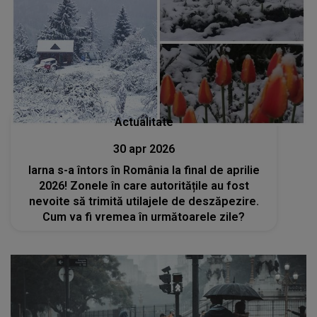
Actualitate
30 apr 2026
Iarna s-a întors în România la final de aprilie
2026! Zonele în care autoritățile au fost
nevoite să trimită utilajele de deszăpezire.
Cum va fi vremea în următoarele zile?