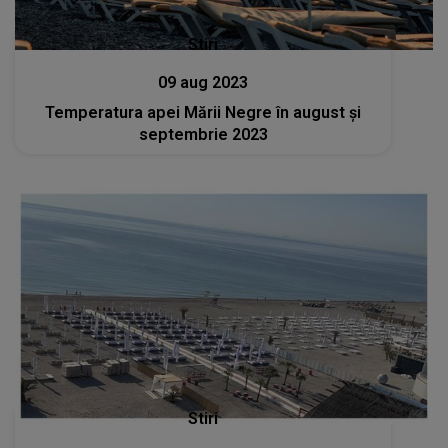
Stiri
09 aug 2023
Temperatura apei Mării Negre în august și
septembrie 2023
Stiri