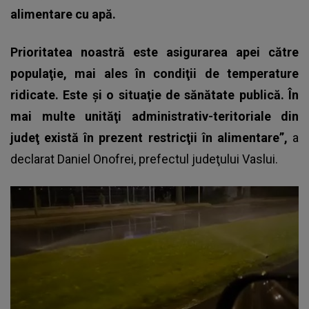
alimentare cu apă.
Prioritatea noastră este asigurarea apei către
populaţie, mai ales în condiţii de temperature
ridicate. Este şi o situaţie de sănătate publică. În
mai multe unităţi administrativ-teritoriale din
judeţ există în prezent restricţii în alimentare”,
a
declarat Daniel Onofrei, prefectul judeţului Vaslui.