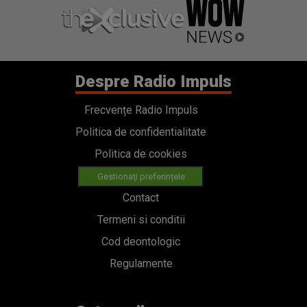
Despre Radio Impuls
Frecvențe Radio Impuls
Politica de confidentialitate
Politica de cookies
Gestionați preferințele
Contact
Termeni si conditii
Cod deontologic
Regulamente