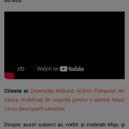
asfaltul.
Citeste si:
Dimineața Nebună. AUDIO: Pompierii din
Vaslui, mobilizați de urgență pentru o alarmă falsă!
Ce au descoperit salvatorii
Despre acest subiect au vorbit și matinalii Mișu și