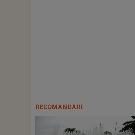
RECOMANDĂRI