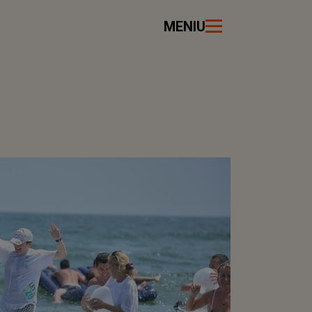
MENIU