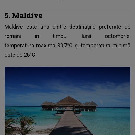
5. Maldive
Maldive este una dintre destinațiile preferate de
români în timpul lunii octombrie,
temperatura maxima 30,7°C și temperatura minimă
este de 26°C.