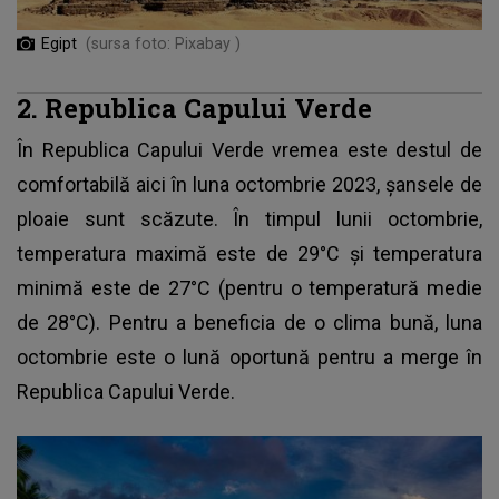
Egipt
(sursa foto: Pixabay )
2. Republica Capului Verde
În Republica Capului Verde vremea este destul de
comfortabilă aici în luna octombrie 2023, șansele de
ploaie sunt scăzute. În timpul lunii octombrie,
temperatura maximă este de 29°C și temperatura
minimă este de 27°C (pentru o temperatură medie
de 28°C). Pentru a beneficia de o clima bună, luna
octombrie este o lună oportună pentru a merge în
Republica Capului Verde.