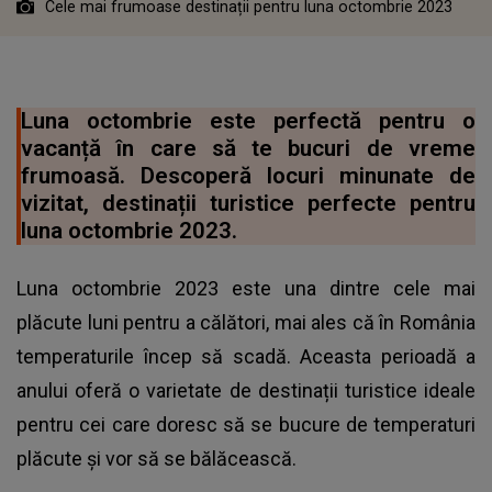
Cele mai frumoase destinații pentru luna octombrie 2023
Luna octombrie este perfectă pentru o
vacanță în care să te bucuri de vreme
frumoasă. Descoperă locuri minunate de
vizitat, destinații turistice perfecte pentru
luna octombrie 2023.
Luna octombrie 2023 este una dintre cele mai
plăcute luni pentru a călători, mai ales că în România
temperaturile încep să scadă. Aceasta perioadă a
anului oferă o varietate de destinații turistice ideale
pentru cei care doresc să se bucure de temperaturi
plăcute și vor să se bălăcească.