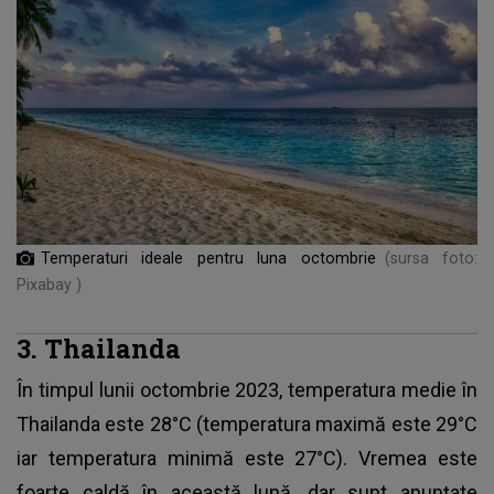
Temperaturi ideale pentru luna octombrie
(sursa foto:
Pixabay )
3. Thailanda
În timpul lunii octombrie 2023, temperatura medie în
Thailanda este 28°C (temperatura maximă este 29°C
iar temperatura minimă este 27°C). Vremea este
foarte caldă în această lună, dar sunt anunțate