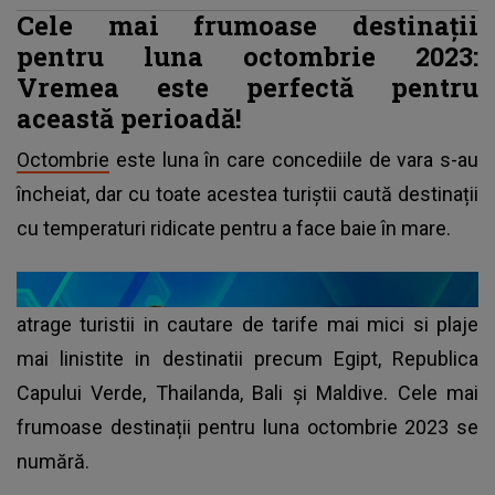
Cele mai frumoase destinații
pentru luna octombrie 2023:
Vremea este perfectă pentru
această perioadă!
Octombrie
este luna în care concediile de vara s-au
încheiat, dar cu toate acestea turiștii caută destinații
cu temperaturi ridicate pentru a face baie în mare.
atrage turistii in cautare de tarife mai mici si plaje
mai linistite in destinatii precum Egipt, Republica
Capului Verde, Thailanda, Bali și Maldive. Cele mai
frumoase destinații pentru luna octombrie 2023 se
numără.