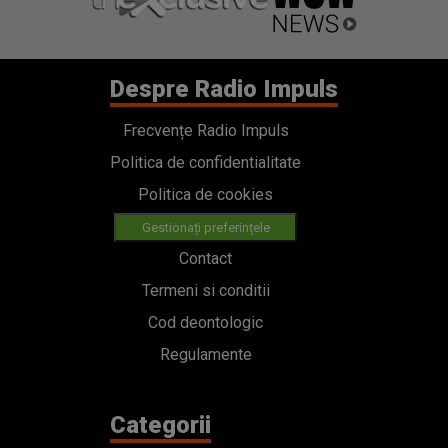
Despre Radio Impuls
Frecvențe Radio Impuls
Politica de confidentialitate
Politica de cookies
Gestionați preferințele
Contact
Termeni si conditii
Cod deontologic
Regulamente
Categorii