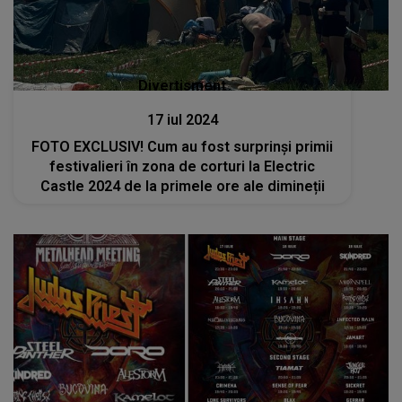
Divertisment
17 iul 2024
FOTO EXCLUSIV! Cum au fost surprinși primii
festivalieri în zona de corturi la Electric
Castle 2024 de la primele ore ale dimineții