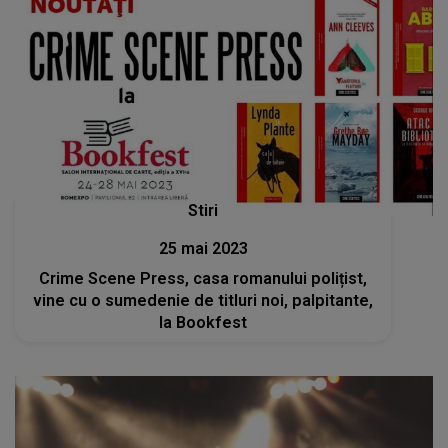
Stiri
25 mai 2023
Crime Scene Press, casa romanului polițist,
vine cu o sumedenie de titluri noi, palpitante,
la Bookfest