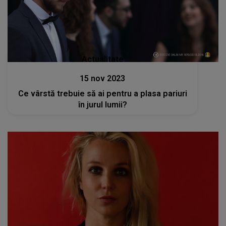
Actualitate
15 nov 2023
Ce vârstă trebuie să ai pentru a plasa pariuri
în jurul lumii?