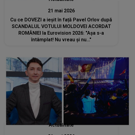
21 mai 2026
Cu ce DOVEZI a ieșit în față Pavel Orlov după
SCANDALUL VOTULUI MOLDOVEI ACORDAT
ROMÂNIEI la Eurovision 2026: "Așa s-a
întâmplat! Nu vreau și nu..."
Actualitate