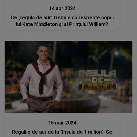
14 apr 2024
Ce „regulă de aur” trebuie să respecte copiii
lui Kate Middleton și ai Prințului William?
Stiri
15 mar 2024
Regulile de aur de la "Insula de 1 milion". Ce