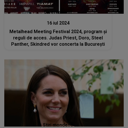
Divertisment
16 iul 2024
Metalhead Meeting Festival 2024, program şi
reguli de acces. Judas Priest, Doro, Steel
Panther, Skindred vor concerta la Bucureşti
Stiri mondene