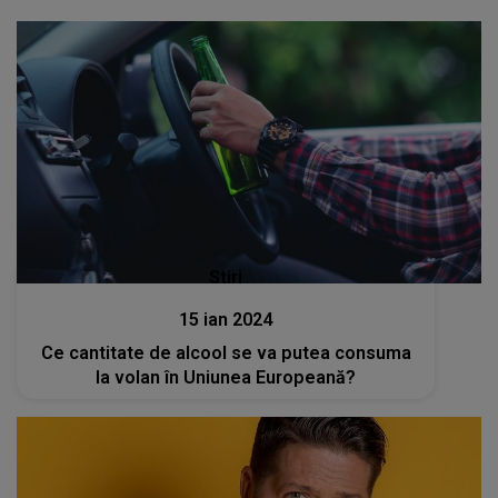
Stiri
15 ian 2024
Ce cantitate de alcool se va putea consuma
la volan în Uniunea Europeană?