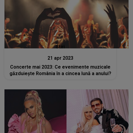
Stiri
21 apr 2023
Concerte mai 2023: Ce evenimente muzicale
găzduiește România în a cincea lună a anului?