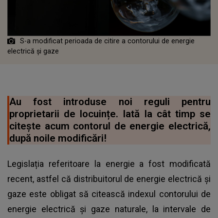
S-a modificat perioada de citire a contorului de energie
electrică și gaze
Au fost introduse noi reguli pentru
proprietarii de locuințe. Iată la cât timp se
citește acum contorul de energie electrică,
după noile modificări!
Legislația referitoare la energie a fost modificată
recent, astfel că distribuitorul de energie electrică și
gaze este obligat să citească indexul contorului de
energie electrică și gaze naturale, la intervale de