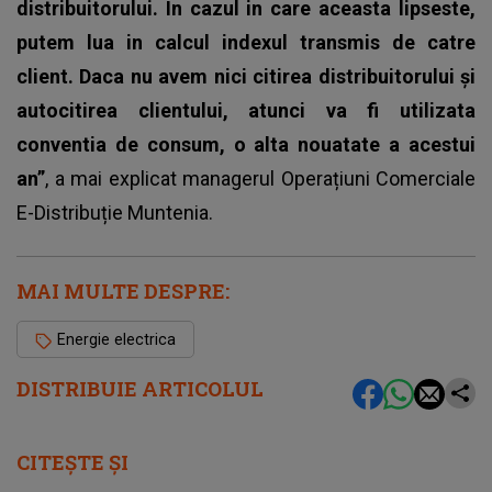
distribuitorului. În cazul in care aceasta lipseste,
putem lua in calcul indexul transmis de catre
client. Daca nu avem nici citirea distribuitorului şi
autocitirea clientului, atunci va fi utilizata
conventia de consum, o alta nouatate a acestui
an”
, a mai explicat managerul Operațiuni Comerciale
E-Distribuție Muntenia.
MAI MULTE DESPRE:
Energie electrica
DISTRIBUIE ARTICOLUL
CITEȘTE ȘI