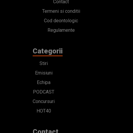
Contact
Termeni si conditii
Cod deontologic
Regulamente
Categorii
Stiri
Emisiuni
Echipa
PODCAST
Concursuri
HOT40
Contact