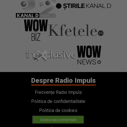
Despre Radio Impuls
Frecvențe Radio Impuls
Politica de confidentialitate
Politica de cookies
Gestionați preferințele