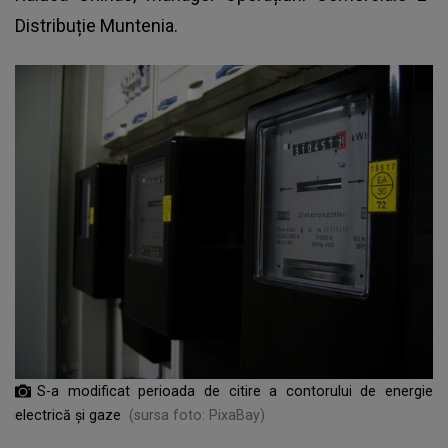
Distribuție Muntenia.
S-a modificat perioada de citire a contorului de energie
electrică și gaze
(sursa foto: PixaBay)