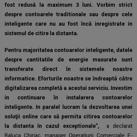
fost redusă la maximum 3 luni. Vorbim strict
despre contoarele traditionale sau despre cele
inteligente care nu au fost încă inregistrate in
sistemul de citire la distanta.
Pentru majoritatea contoarelor inteligente, datele
despre cantitatile de energie masurate sunt
transferate direct în sistemele noastre
informatice.
Eforturile noastre se îndreaptă către
digitalizarea completă a acestui serviciu. Investim
in continuare în instalarera contoarelor
inteligente. In paralel lucram la dezvoltarea unei
soluţii online care să permita citirea contoarelor
la distanta în cazul exceptionale”,
a declarat
Raluca Chiriac, manager Operațiuni Comerciale E-