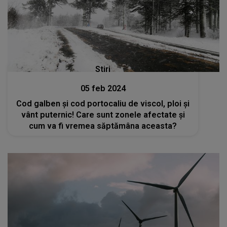
Stiri
05 feb 2024
Cod galben și cod portocaliu de viscol, ploi și
vânt puternic! Care sunt zonele afectate și
cum va fi vremea săptămâna aceasta?