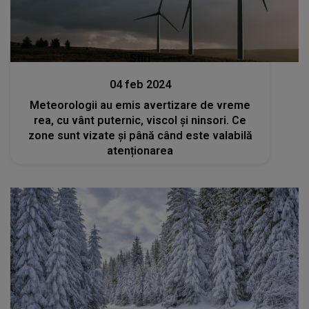
Stiri
04 feb 2024
Meteorologii au emis avertizare de vreme
rea, cu vânt puternic, viscol și ninsori. Ce
zone sunt vizate și până când este valabilă
atenționarea