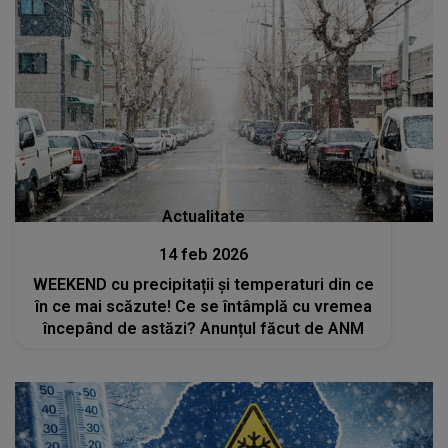
Actualitate
14 feb 2026
WEEKEND cu precipitații și temperaturi din ce
în ce mai scăzute! Ce se întâmplă cu vremea
începând de astăzi? Anunțul făcut de ANM