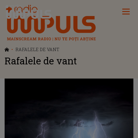
Radio Impuls
RAFALELE DE VANT
Rafalele de vant