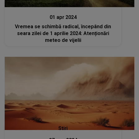
Stiri
01 apr 2024
Vremea se schimbă radical, începând din
seara zilei de 1 aprilie 2024: Atenționări
meteo de vijelii
Stiri