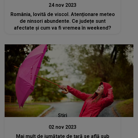
24 nov 2023
România, lovită de viscol. Atenționare meteo
de ninsori abundente. Ce județe sunt
afectate și cum va fi vremea în weekend?
Stiri
02 nov 2023
Mai mult de jumătate de țară se află sub