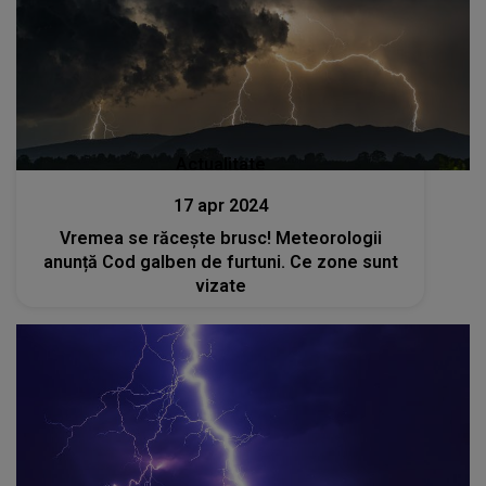
Actualitate
17 apr 2024
Vremea se răcește brusc! Meteorologii
anunță Cod galben de furtuni. Ce zone sunt
vizate