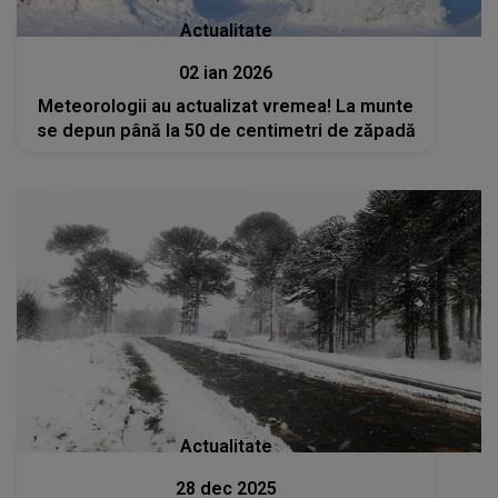
Actualitate
02 ian 2026
Meteorologii au actualizat vremea! La munte
se depun până la 50 de centimetri de zăpadă
Actualitate
28 dec 2025