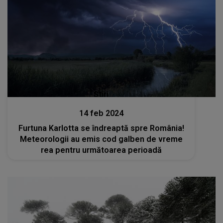
Stiri
14 feb 2024
Furtuna Karlotta se îndreaptă spre România!
Meteorologii au emis cod galben de vreme
rea pentru următoarea perioadă