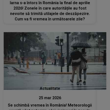
Iarna s-a întors în România la final de aprilie
2026! Zonele în care autoritățile au fost
nevoite să trimită utilajele de deszăpezire.
Cum va fi vremea în următoarele zile?
Actualitate
25 mar 2026
Se schimbă vremea în România! Meteorologii