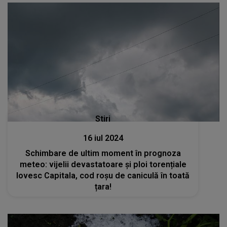
Stiri
16 iul 2024
Schimbare de ultim moment în prognoza
meteo: vijelii devastatoare și ploi torențiale
lovesc Capitala, cod roșu de caniculă în toată
țara!