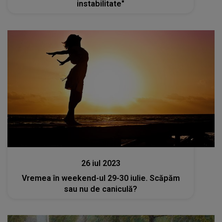
instabilitate"
Actualitate
26 iul 2023
Vremea în weekend-ul 29-30 iulie. Scăpăm
sau nu de caniculă?