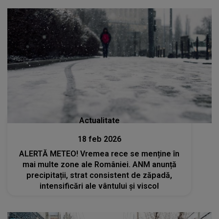
Actualitate
18 feb 2026
ALERTĂ METEO! Vremea rece se menține în
mai multe zone ale României. ANM anunță
precipitații, strat consistent de zăpadă,
intensificări ale vântului și viscol