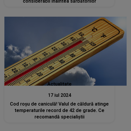
considerabil înaintea sărbătorilor
Actualitate
17 iul 2024
Cod roșu de caniculă! Valul de căldură atinge
temperaturile record de 42 de grade. Ce
recomandă specialiștii