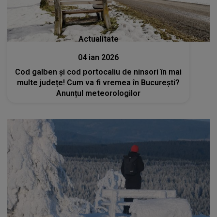
Actualitate
04 ian 2026
Cod galben și cod portocaliu de ninsori în mai
multe județe! Cum va fi vremea în București?
Anunțul meteorologilor