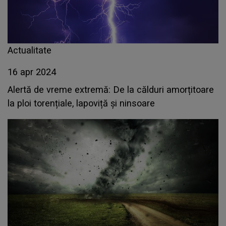
Actualitate
16 apr 2024
Alertă de vreme extremă: De la călduri amorțitoare
la ploi torențiale, lapoviță și ninsoare