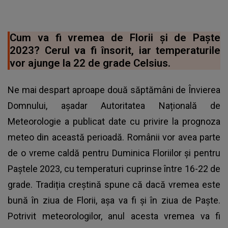
Cum va fi vremea de Florii și de Paște
2023? Cerul va fi însorit, iar temperaturile
vor ajunge la 22 de grade Celsius.
Ne mai despart aproape două săptămâni de Învierea
Domnului, așadar Autoritatea Națională de
Meteorologie a publicat date cu privire la prognoza
meteo din această perioadă. Românii vor avea parte
de o vreme caldă pentru Duminica Floriilor și pentru
Paștele 2023, cu temperaturi cuprinse între 16-22 de
grade. Tradiția creștină spune că dacă vremea este
bună în ziua de Florii, așa va fi și în ziua de Paște.
Potrivit meteorologilor, anul acesta
vremea
va fi