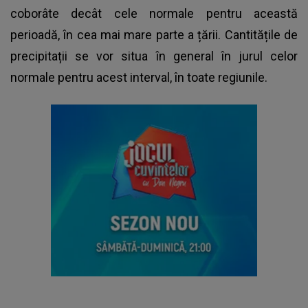
coborâte decât cele normale pentru această
perioadă, în cea mai mare parte a țării. Cantitățile de
precipitații se vor situa în general în jurul celor
normale pentru acest interval, în toate regiunile.