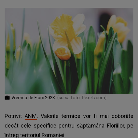
Vremea de Florii 2023
(sursa foto: Pexels.com)
Potrivit
ANM
, Valorile termice vor fi mai coborâte
decât cele specifice pentru săptămâna Floriilor, pe
întreg teritoriul României.