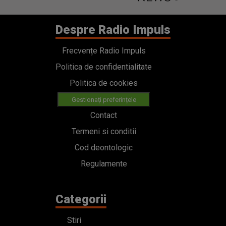
Despre Radio Impuls
Frecvențe Radio Impuls
Politica de confidentialitate
Politica de cookies
Gestionați preferințele
Contact
Termeni si conditii
Cod deontologic
Regulamente
Categorii
Stiri