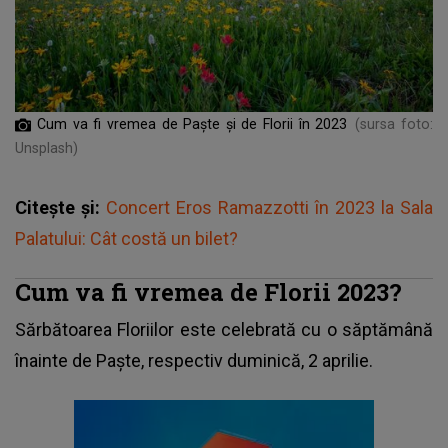
Cum va fi vremea de Paște și de Florii în 2023
(sursa foto:
Unsplash)
Citește și:
Concert Eros Ramazzotti în 2023 la Sala
Palatului: Cât costă un bilet?
Cum va fi vremea de Florii 2023?
Sărbătoarea Floriilor
este celebrată cu o săptămână
înainte de Paște, respectiv duminică, 2 aprilie.