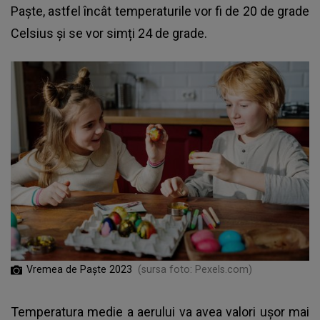
Paște, astfel încât temperaturile vor fi de 20 de grade
Celsius și se vor simți 24 de grade.
Vremea de Paște 2023
(sursa foto: Pexels.com)
Temperatura medie a aerului va avea valori ușor mai