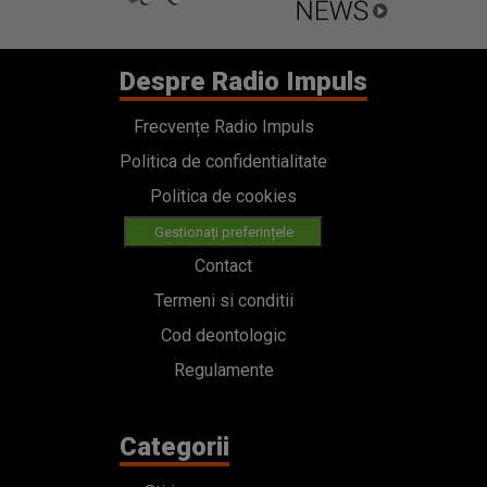
Despre Radio Impuls
Frecvențe Radio Impuls
Politica de confidentialitate
Politica de cookies
Gestionați preferințele
Contact
Termeni si conditii
Cod deontologic
Regulamente
Categorii