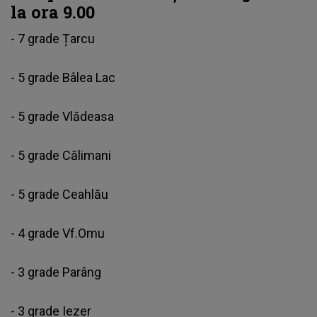
la ora 9.00
- 7 grade Țarcu
- 5 grade Bâlea Lac
- 5 grade Vlădeasa
- 5 grade Călimani
- 5 grade Ceahlău
- 4 grade Vf.Omu
- 3 grade Parâng
- 3 grade Iezer