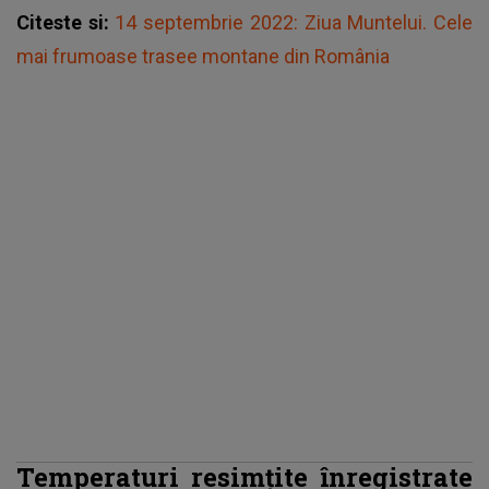
Citeste si:
14 septembrie 2022: Ziua Muntelui. Cele
mai frumoase trasee montane din România
Temperaturi resimțite înregistrate