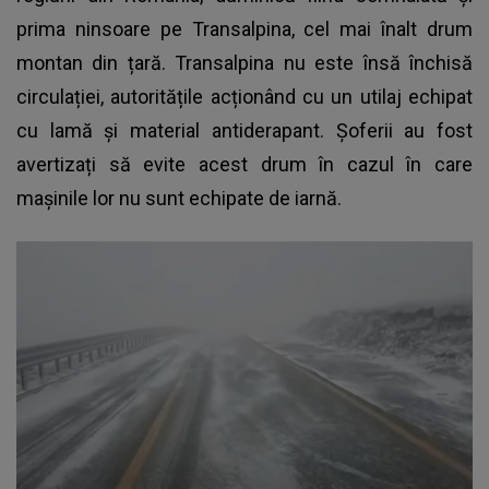
prima ninsoare pe Transalpina, cel mai înalt drum
montan din țară. Transalpina nu este însă închisă
circulației, autoritățile acționând cu un utilaj echipat
cu lamă și material antiderapant. Șoferii au fost
avertizați să evite acest drum în cazul în care
mașinile lor nu sunt echipate de iarnă.