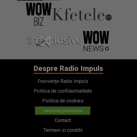
Despre Radio Impuls
Frecvențe Radio Impuls
Politica de confidentialitate
Politica de cookies
Gestionați preferințele
Contact
Termeni si conditii