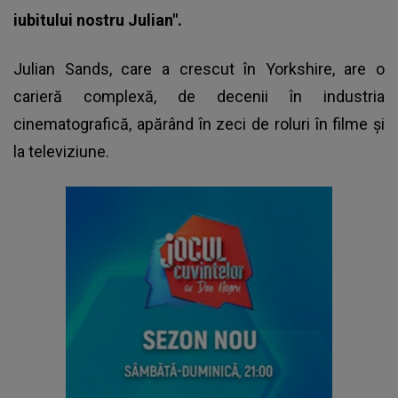
iubitului nostru Julian".
Julian Sands
, care a crescut în Yorkshire, are o
carieră complexă, de decenii în industria
cinematografică, apărând în zeci de roluri în filme şi
la televiziune.