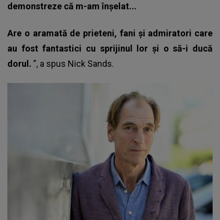
demonstreze că m-am înșelat...
Are o aramată de prieteni, fani și admiratori care
au fost fantastici cu sprijinul lor și o să-i ducă
dorul.
”, a spus Nick Sands.