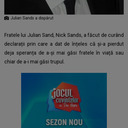
Julian Sands a dispărut
Fratele lui
Julian Sand
, Nick Sands, a făcut de curând
declarații prin care a dat de înțeles că și-a pierdut
deja speranța de a-și mai găsi fratele în viață sau
chiar de a-i mai găsi trupul.