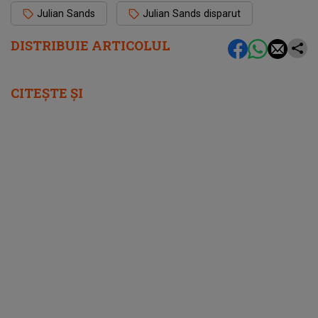
Julian Sands
Julian Sands disparut
DISTRIBUIE ARTICOLUL
CITEȘTE ȘI