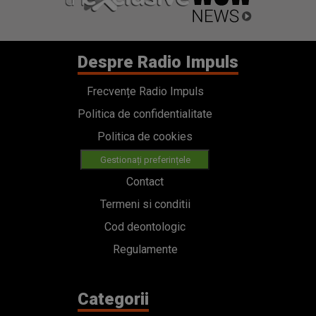
Despre Radio Impuls
Frecvențe Radio Impuls
Politica de confidentialitate
Politica de cookies
Gestionați preferințele
Contact
Termeni si conditii
Cod deontologic
Regulamente
Categorii