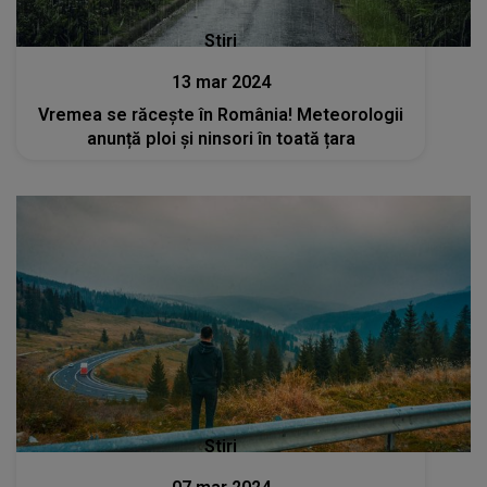
Stiri
13 mar 2024
Vremea se răcește în România! Meteorologii
anunță ploi și ninsori în toată țara
Stiri