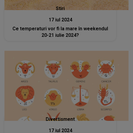
Stiri
17 iul 2024
Ce temperaturi vor fi la mare în weekendul
20-21 iulie 2024?
Divertisment
17 iul 2024