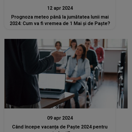
12 apr 2024
Prognoza meteo până la jumătatea lunii mai
2024: Cum va fi vremea de 1 Mai și de Paște?
Stiri
09 apr 2024
Când începe vacanța de Paște 2024 pentru