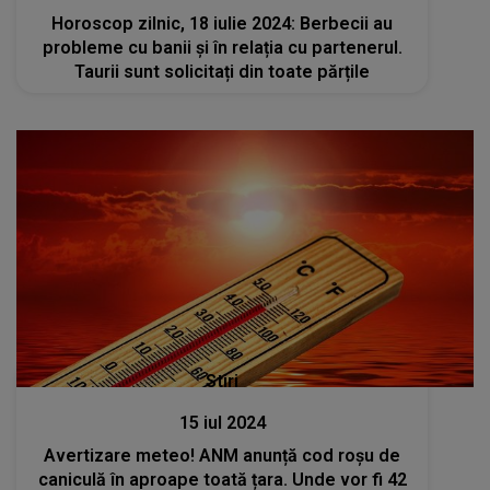
Horoscop zilnic, 18 iulie 2024: Berbecii au
probleme cu banii și în relația cu partenerul.
Taurii sunt solicitați din toate părțile
Stiri
15 iul 2024
Avertizare meteo! ANM anunță cod roșu de
caniculă în aproape toată țara. Unde vor fi 42