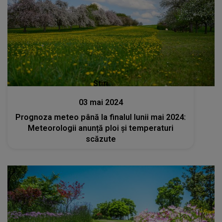
Stiri
03 mai 2024
Prognoza meteo până la finalul lunii mai 2024:
Meteorologii anunță ploi și temperaturi
scăzute