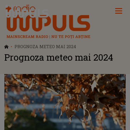
Radio Impuls
PROGNOZA METEO MAI 2024
Prognoza meteo mai 2024