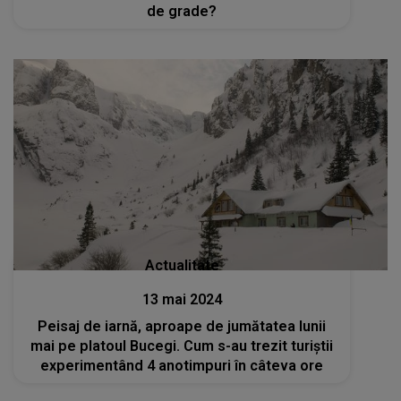
de grade?
Actualitate
13 mai 2024
Peisaj de iarnă, aproape de jumătatea lunii
mai pe platoul Bucegi. Cum s-au trezit turiștii
experimentând 4 anotimpuri în câteva ore