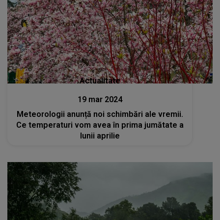
Actualitate
19 mar 2024
Meteorologii anunță noi schimbări ale vremii.
Ce temperaturi vom avea în prima jumătate a
lunii aprilie