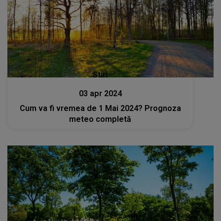
Stiri
03 apr 2024
Cum va fi vremea de 1 Mai 2024? Prognoza
meteo completă