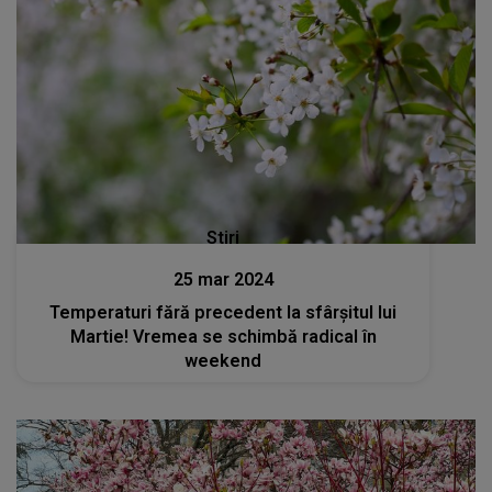
Stiri
25 mar 2024
Temperaturi fără precedent la sfârșitul lui
Martie! Vremea se schimbă radical în
weekend