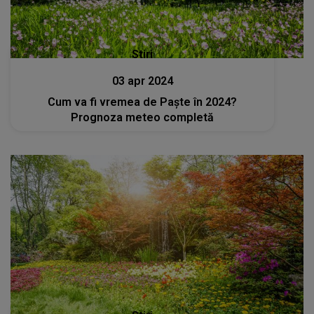
Stiri
03 apr 2024
Cum va fi vremea de Paște în 2024?
Prognoza meteo completă