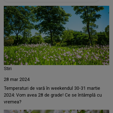
Stiri
28 mar 2024
Temperaturi de vară în weekendul 30-31 martie
2024: Vom avea 28 de grade! Ce se întâmplă cu
vremea?