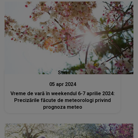
Stiri
05 apr 2024
Vreme de vară în weekendul 6-7 aprilie 2024:
Precizările făcute de meteorologi privind
prognoza meteo