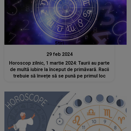
Stiri
29 feb 2024
Horoscop zilnic, 1 martie 2024: Taurii au parte
de multă iubire la început de primăvară. Racii
trebuie să învețe să se pună pe primul loc