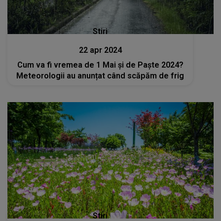
Stiri
22 apr 2024
Cum va fi vremea de 1 Mai și de Paște 2024?
Meteorologii au anunțat când scăpăm de frig
Stiri