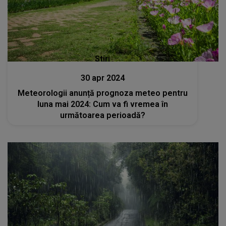
Stiri
30 apr 2024
Meteorologii anunță prognoza meteo pentru
luna mai 2024: Cum va fi vremea în
următoarea perioadă?