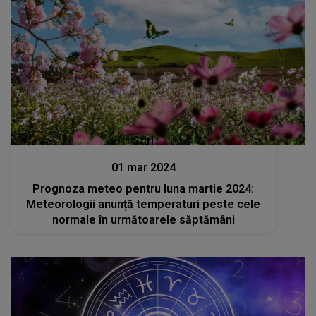
Stiri
01 mar 2024
Prognoza meteo pentru luna martie 2024:
Meteorologii anunță temperaturi peste cele
normale în următoarele săptămâni