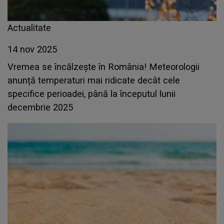
Actualitate
14 nov 2025
Vremea se încălzește în România! Meteorologii
anunță temperaturi mai ridicate decât cele
specifice perioadei, până la începutul lunii
decembrie 2025