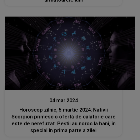
Stiri
04 mar 2024
Horoscop zilnic, 5 martie 2024: Nativii
Scorpion primesc o ofertă de călătorie care
este de nerefuzat. Peștii au noroc la bani, în
special în prima parte a zilei