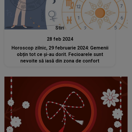
Stiri
28 feb 2024
Horoscop zilnic, 29 februarie 2024: Gemenii
obțin tot ce și-au dorit. Fecioarele sunt
nevoite să iasă din zona de confort