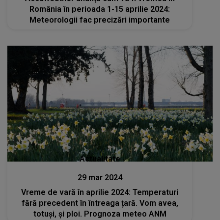
România în perioada 1-15 aprilie 2024:
Meteorologii fac precizări importante
Actualitate
29 mar 2024
Vreme de vară în aprilie 2024: Temperaturi
fără precedent în întreaga țară. Vom avea,
totuși, și ploi. Prognoza meteo ANM