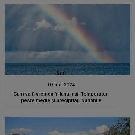
Stiri
07 mai 2024
Cum va fi vremea în luna mai: Temperaturi
peste medie și precipitații variabile