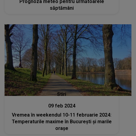
Prognoza meteo pentru următoarele
săptămâni
Stiri
09 feb 2024
Vremea în weekendul 10-11 februarie 2024:
Temperaturile maxime în București și marile
orașe