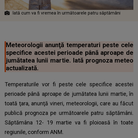
Iată cum va fi vremea în următoarele patru săptămâni
Meteorologii anunţă temperaturi peste cele
specifice acestei perioade până aproape de
jumătatea lunii martie. Iată prognoza meteo
actualizată.
Temperaturile vor fi peste cele specifice acestei
perioade până aproape de jumătatea lunii martie, în
toată ţara, anunţă vineri, meteorologii, care au făcut
publică prognoza pe următoarele patru săptămâni.
Săptămâna 12- 19 martie va fi ploioasă în toate
regiunile, conform ANM.