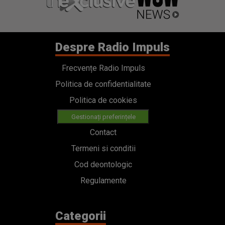
Despre Radio Impuls
Frecvențe Radio Impuls
Politica de confidentialitate
Politica de cookies
Gestionați preferințele
Contact
Termeni si conditii
Cod deontologic
Regulamente
Categorii