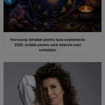
femeia.ro
Horoscop detaliat pentru luna septembrie
2026: zodiile pentru care intervin mari
schimbări