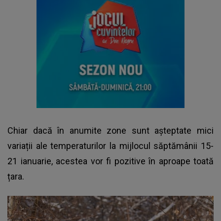
Chiar dacă în anumite zone sunt așteptate mici
variații ale temperaturilor la mijlocul săptămânii 15-
21 ianuarie, acestea vor fi pozitive în aproape toată
țara.