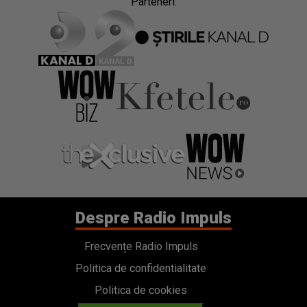
Parteneri:
Despre Radio Impuls
Frecvențe Radio Impuls
Politica de confidentialitate
Politica de cookies