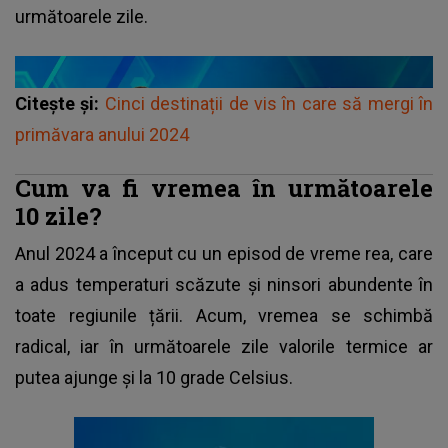
următoarele zile.
Citește și:
Cinci destinații de vis în care să mergi în
primăvara anului 2024
Cum va fi vremea în următoarele
10 zile?
Anul 2024 a început cu un episod de vreme rea, care
a adus temperaturi scăzute și ninsori abundente în
toate regiunile țării. Acum, vremea se schimbă
radical, iar în următoarele zile valorile termice ar
putea ajunge și la 10 grade Celsius.