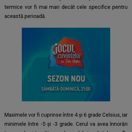
termice vor fi mai mari decât cele specifice pentru
această perioadă.
Maximele vor fi cuprinse între 4 și 6 grade Celsius, iar
minimele între -5 și -3 grade. Cerul va avea înnorări